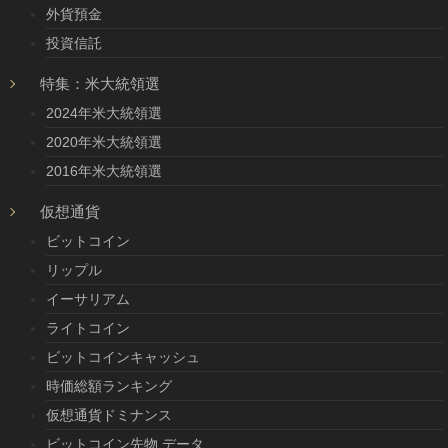
外貨預金
投資信託
特集：米大統領選
2024年米大統領選
2020年米大統領選
2016年米大統領選
仮想通貨
ビットコイン
リップル
イーサリアム
ライトコイン
ビットコインキャッシュ
時価総額ランキング
仮想通貨ドミナンス
ビットコイン先物 データ