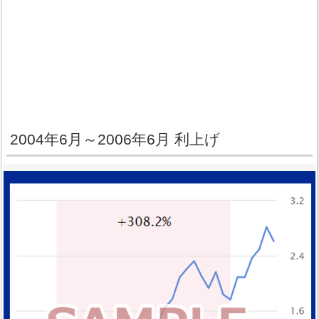
2004年6月～2006年6月 利上げ