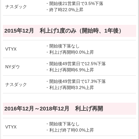
・開始後21営業日で3.5%下落
ナスダック
・終了時22.0%上昇
2015年12月 利上げ1度のみ（開始時、1年後）
・開始後下落なし
VTYX
・利上げ再開時0.0%上昇
・開始後49営業日で12.5%下落
NYダウ
・利上げ再開時6.9%上昇
・開始後49営業日で17.3%下落
ナスダック
・利上げ再開時3.2%上昇
2016年12月～2018年12月 利上げ再開
・開始後下落なし
VTYX
・利上げ終了時0.0%上昇