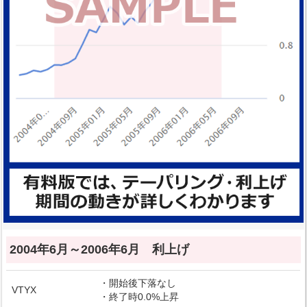
2004年6月～2006年6月 利上げ
・開始後下落なし
VTYX
・終了時0.0%上昇