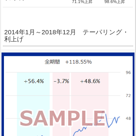
71.1%上昇
98.6%上昇
2014年1月～2018年12月 テーパリング・
利上げ