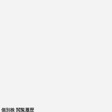
個別株 閲覧履歴