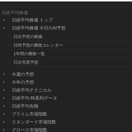
日経平均株価
日経平均株価 トップ
日経平均株価 今日のAI予想
日次予想の根拠
日時予想の勝敗カレンダー
1年間の勝敗一覧
日次売買予想
今週の予想
今年の予想
日経平均テクニカル
日経平均 時系列データ
日経平均先物
プライム市場指数
スタンダード市場指数
グロース市場指数