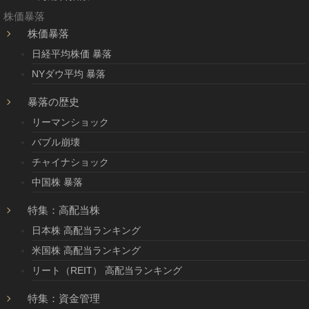
株価暴落
株価暴落
日経平均株価 暴落
NYダウ平均 暴落
暴落の歴史
リーマンショック
バブル崩壊
チャイナショック
中国株 暴落
特集：高配当株
日本株 高配当ランキング
米国株 高配当ランキング
リート（REIT） 高配当ランキング
特集：資金管理