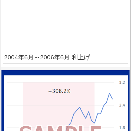
2004年6月～2006年6月 利上げ