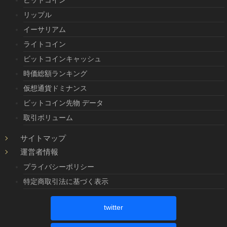
リップル
イーサリアム
ライトコイン
ビットコインキャッシュ
時価総額ランキング
仮想通貨ドミナンス
ビットコイン先物 データ
取引ボリューム
サイトマップ
運営者情報
プライバシーポリシー
特定商取引法に基づく表示
twitter