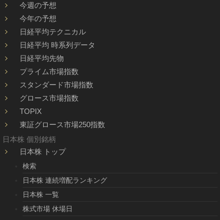
今週の予想
今年の予想
日経平均テクニカル
日経平均 時系列データ
日経平均先物
プライム市場指数
スタンダード市場指数
グロース市場指数
TOPIX
東証グロース市場250指数
日本株 個別銘柄
日本株 トップ
検索
日本株 連続増配ランキング
日本株 一覧
株式市場 休場日