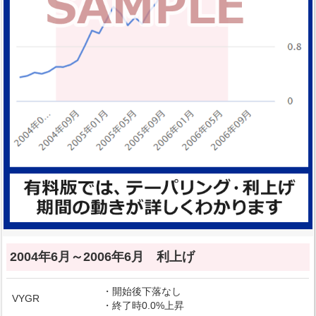
2004年6月～2006年6月 利上げ
・開始後下落なし
VYGR
・終了時0.0%上昇