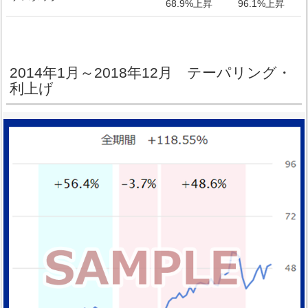
68.9%上昇
96.1%上昇
2014年1月～2018年12月 テーパリング・
利上げ