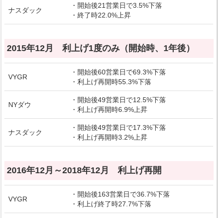
・開始後21営業日で3.5%下落
ナスダック
・終了時22.0%上昇
2015年12月 利上げ1度のみ（開始時、1年後）
・開始後60営業日で69.3%下落
VYGR
・利上げ再開時55.3%下落
・開始後49営業日で12.5%下落
NYダウ
・利上げ再開時6.9%上昇
・開始後49営業日で17.3%下落
ナスダック
・利上げ再開時3.2%上昇
2016年12月～2018年12月 利上げ再開
・開始後163営業日で36.7%下落
VYGR
・利上げ終了時27.7%下落