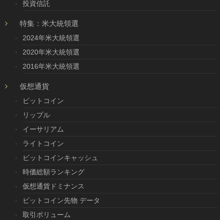
投資信託
特集：米大統領選
2024年米大統領選
2020年米大統領選
2016年米大統領選
仮想通貨
ビットコイン
リップル
イーサリアム
ライトコイン
ビットコインキャッシュ
時価総額ランキング
仮想通貨ドミナンス
ビットコイン先物 データ
取引ボリューム