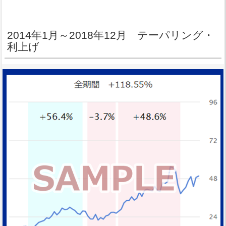
2014年1月～2018年12月 テーパリング・
利上げ