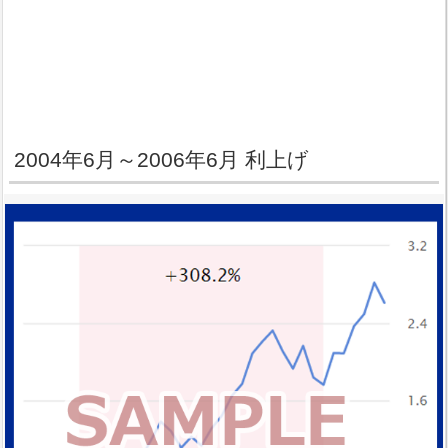
2004年6月～2006年6月 利上げ