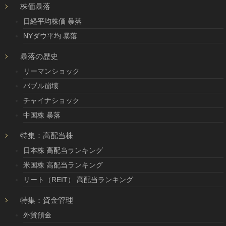
株価暴落
日経平均株価 暴落
NYダウ平均 暴落
暴落の歴史
リーマンショック
バブル崩壊
チャイナショック
中国株 暴落
特集：高配当株
日本株 高配当ランキング
米国株 高配当ランキング
リート（REIT） 高配当ランキング
特集：資金管理
外貨預金