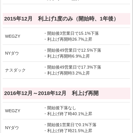
2015年12月 利上げ1度のみ（開始時、1年後）
・開始後3営業日で15.1%下落
WEGZY
・利上げ再開時26.7%上昇
・開始後49営業日で12.5%下落
NYダウ
・利上げ再開時6.9%上昇
・開始後49営業日で17.3%下落
ナスダック
・利上げ再開時3.2%上昇
2016年12月～2018年12月 利上げ再開
・開始後下落なし
WEGZY
・利上げ終了時40.1%上昇
・開始後1営業日で0.1%下落
NYダウ
・利上げ終了時21.5%上昇