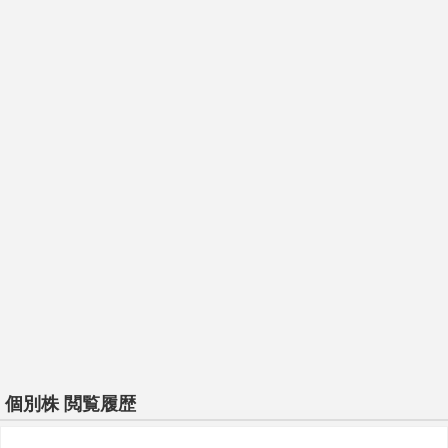
個別株 閲覧履歴