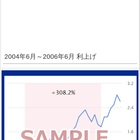
2004年6月～2006年6月 利上げ