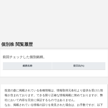
個別株 閲覧履歴
前回チェックした個別銘柄。
銘柄名称
前日比(%)
投資の森に掲載されている各種情報は、情報取得元各社より提供を受けた情
報が含まれております。できる限り正確な情報掲載に努めておりますが、弊
社において内容を完全に保証するものではありません。
なお、掲載されている情報の誤りを発見された場合は、お手数ですが、以下