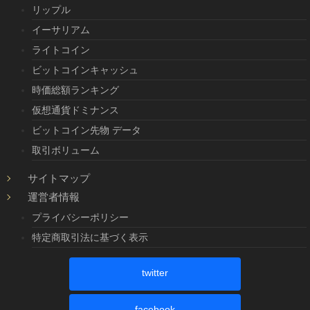
リップル
イーサリアム
ライトコイン
ビットコインキャッシュ
時価総額ランキング
仮想通貨ドミナンス
ビットコイン先物 データ
取引ボリューム
サイトマップ
運営者情報
プライバシーポリシー
特定商取引法に基づく表示
twitter
facebook