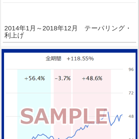
2014年1月～2018年12月 テーパリング・
利上げ