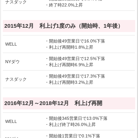
ナスダック
・終了時22.0%上昇
2015年12月 利上げ1度のみ（開始時、1年後）
・開始後49営業日で16.0%下落
WELL
・利上げ再開時1.8%上昇
・開始後49営業日で12.5%下落
NYダウ
・利上げ再開時6.9%上昇
・開始後49営業日で17.3%下落
ナスダック
・利上げ再開時3.2%上昇
2016年12月～2018年12月 利上げ再開
・開始後345営業日で13.0%下落
WELL
・利上げ終了時26.0%上昇
・開始後1営業日で0.1%下落