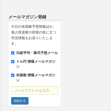
メールマガジン登録
今日の米国株予想情報ほか、
個人投資家の皆様の役に立つ
市況情報をお送りいたしま
す。
日経平均・株式予想メール
ドル円 情報メールマガジ
ン
米国株 情報メールマガジ
ン
メールアドレスを入力