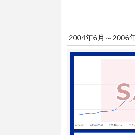
2004年6月～2006