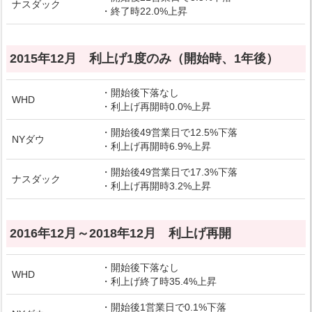
ナスダック
・終了時22.0%上昇
2015年12月 利上げ1度のみ（開始時、1年後）
・開始後下落なし
WHD
・利上げ再開時0.0%上昇
・開始後49営業日で12.5%下落
NYダウ
・利上げ再開時6.9%上昇
・開始後49営業日で17.3%下落
ナスダック
・利上げ再開時3.2%上昇
2016年12月～2018年12月 利上げ再開
・開始後下落なし
WHD
・利上げ終了時35.4%上昇
・開始後1営業日で0.1%下落