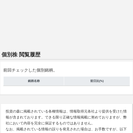
個別株 閲覧履歴
前回チェックした個別銘柄。
銘柄名称
前日比(%)
投資の森に掲載されている各種情報は、情報取得元各社より提供を受けた情
報が含まれております。できる限り正確な情報掲載に努めておりますが、弊
社において内容を完全に保証するものではありません。
なお、掲載されている情報の誤りを発見された場合は、お手数ですが、以下