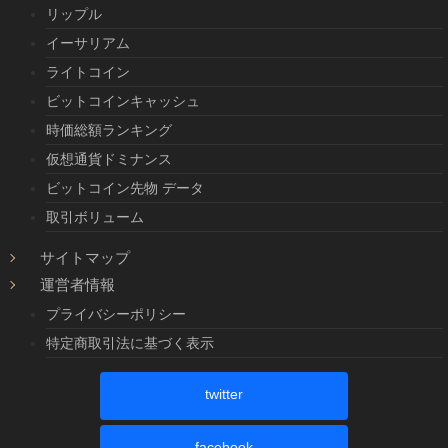
リップル
イーサリアム
ライトコイン
ビットコインキャッシュ
時価総額ランキング
仮想通貨ドミナンス
ビットコイン先物 データ
取引ボリューム
サイトマップ
運営者情報
プライバシーポリシー
特定商取引法に基づく表示
twitter
facebook