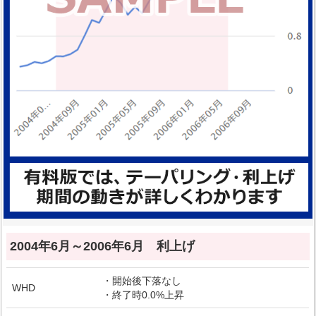
2004年6月～2006年6月 利上げ
・開始後下落なし
WHD
・終了時0.0%上昇