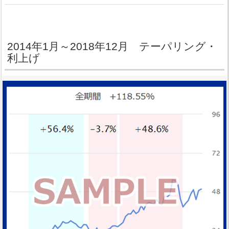
2014年1月～2018年12月 テーパリング・
利上げ