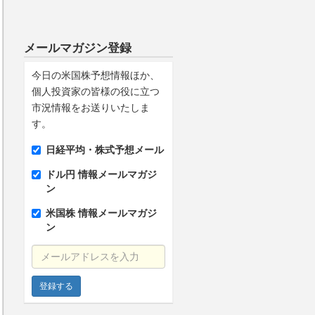
メールマガジン登録
今日の米国株予想情報ほか、
個人投資家の皆様の役に立つ
市況情報をお送りいたしま
す。
日経平均・株式予想メール
ドル円 情報メールマガジ
ン
米国株 情報メールマガジ
ン
メールアドレスを入力