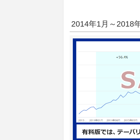
2014年1月～20