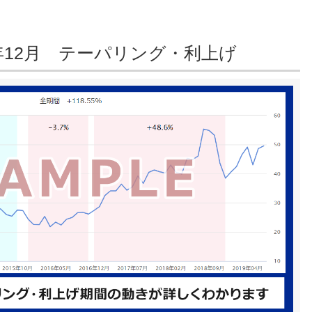
18年12月 テーパリング・利上げ