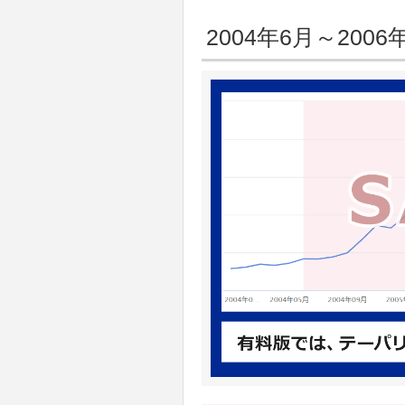
2004年6月～2006