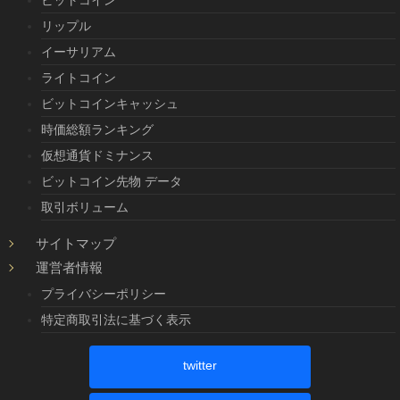
リップル
イーサリアム
ライトコイン
ビットコインキャッシュ
時価総額ランキング
仮想通貨ドミナンス
ビットコイン先物 データ
取引ボリューム
サイトマップ
運営者情報
プライバシーポリシー
特定商取引法に基づく表示
twitter