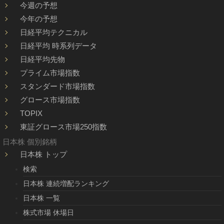
今週の予想
今年の予想
日経平均テクニカル
日経平均 時系列データ
日経平均先物
プライム市場指数
スタンダード市場指数
グロース市場指数
TOPIX
東証グロース市場250指数
日本株 個別銘柄
日本株 トップ
検索
日本株 連続増配ランキング
日本株 一覧
株式市場 休場日