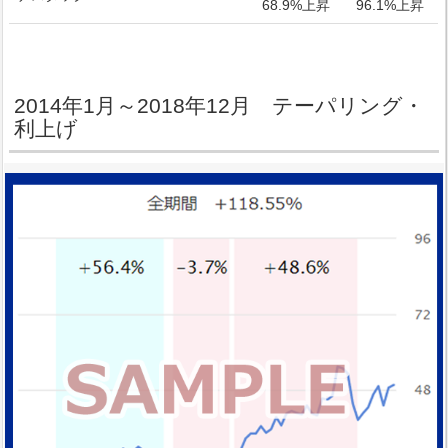
68.9%上昇
96.1%上昇
2014年1月～2018年12月 テーパリング・
利上げ