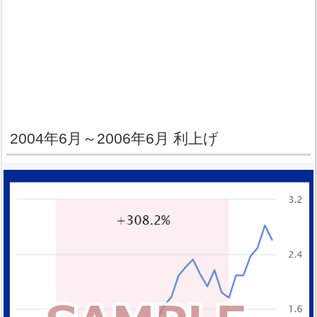
2004年6月～2006年6月 利上げ