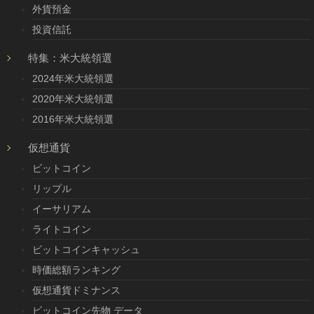
外貨預金
投資信託
特集：米大統領選
2024年米大統領選
2020年米大統領選
2016年米大統領選
仮想通貨
ビットコイン
リップル
イーサリアム
ライトコイン
ビットコインキャッシュ
時価総額ランキング
仮想通貨ドミナンス
ビットコイン先物 データ