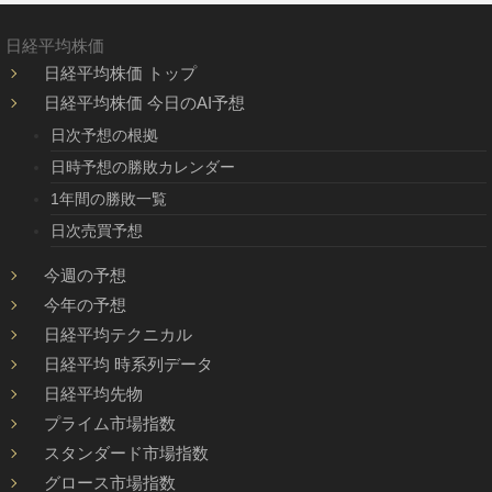
日経平均株価
日経平均株価 トップ
日経平均株価 今日のAI予想
日次予想の根拠
日時予想の勝敗カレンダー
1年間の勝敗一覧
日次売買予想
今週の予想
今年の予想
日経平均テクニカル
日経平均 時系列データ
日経平均先物
プライム市場指数
スタンダード市場指数
グロース市場指数