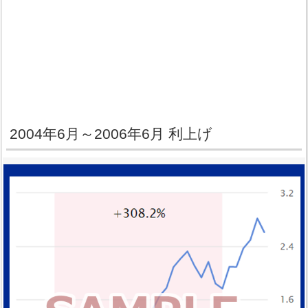
2004年6月～2006年6月 利上げ