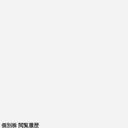
個別株 閲覧履歴