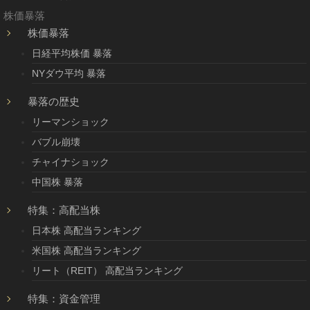
株価暴落
株価暴落
日経平均株価 暴落
NYダウ平均 暴落
暴落の歴史
リーマンショック
バブル崩壊
チャイナショック
中国株 暴落
特集：高配当株
日本株 高配当ランキング
米国株 高配当ランキング
リート（REIT） 高配当ランキング
特集：資金管理