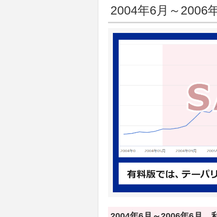
2004年6月～2006
2004年6月～2006年6月