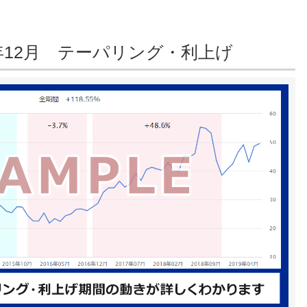
18年12月 テーパリング・利上げ