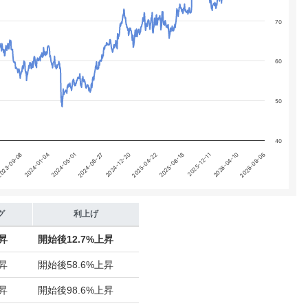
70
60
50
40
2026-04-10
2024-08-27
2026-08-06
2024-12-20
2025-04-22
023-09-08
2025-08-18
2024-01-04
2025-12-11
2024-05-01
グ
利上げ
上昇
開始後
12.7%上昇
上昇
開始後
58.6%上昇
上昇
開始後
98.6%上昇