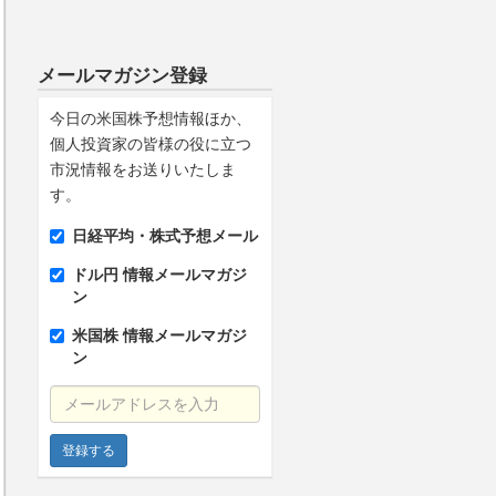
メールマガジン登録
今日の米国株予想情報ほか、
個人投資家の皆様の役に立つ
市況情報をお送りいたしま
す。
日経平均・株式予想メール
ドル円 情報メールマガジ
ン
米国株 情報メールマガジ
ン
メールアドレスを入力