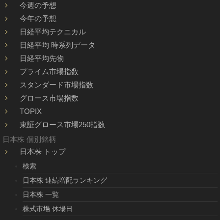
今週の予想
今年の予想
日経平均テクニカル
日経平均 時系列データ
日経平均先物
プライム市場指数
スタンダード市場指数
グロース市場指数
TOPIX
東証グロース市場250指数
日本株 個別銘柄
日本株 トップ
検索
日本株 連続増配ランキング
日本株 一覧
株式市場 休場日