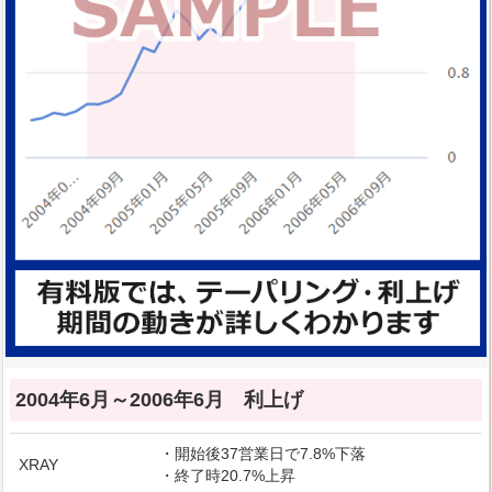
2004年6月～2006年6月 利上げ
・開始後37営業日で7.8%下落
XRAY
・終了時20.7%上昇