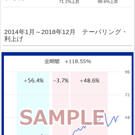
71.1%上昇
98.6%上昇
2014年1月～2018年12月 テーパリング・
利上げ