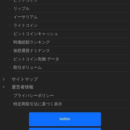
リップル
イーサリアム
ライトコイン
ビットコインキャッシュ
時価総額ランキング
仮想通貨ドミナンス
ビットコイン先物 データ
取引ボリューム
サイトマップ
運営者情報
プライバシーポリシー
特定商取引法に基づく表示
twitter