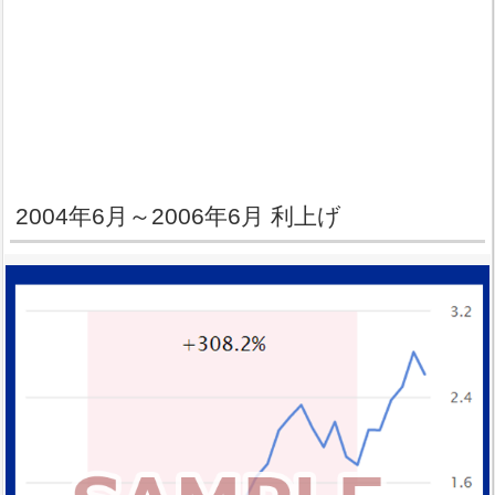
2004年6月～2006年6月 利上げ