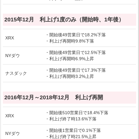
2015年12月 利上げ1度のみ（開始時、1年後）
・開始後49営業日で18.2%下落
XRX
・利上げ再開時9.8%下落
・開始後49営業日で12.5%下落
NYダウ
・利上げ再開時6.9%上昇
・開始後49営業日で17.3%下落
ナスダック
・利上げ再開時3.2%上昇
2016年12月～2018年12月 利上げ再開
・開始後510営業日で18.4%下落
XRX
・利上げ終了時13.6%下落
・開始後1営業日で0.1%下落
NYダウ
・利上げ終了時21.5%上昇