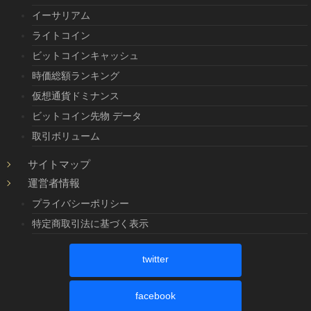
イーサリアム
ライトコイン
ビットコインキャッシュ
時価総額ランキング
仮想通貨ドミナンス
ビットコイン先物 データ
取引ボリューム
サイトマップ
運営者情報
プライバシーポリシー
特定商取引法に基づく表示
twitter
facebook