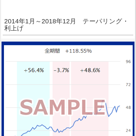
2014年1月～2018年12月 テーパリング・
利上げ