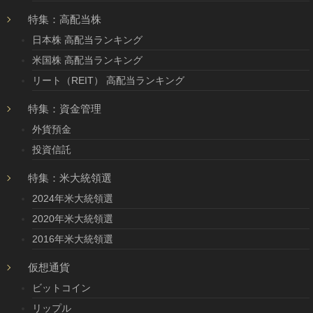
特集：高配当株
日本株 高配当ランキング
米国株 高配当ランキング
リート（REIT） 高配当ランキング
特集：資金管理
外貨預金
投資信託
特集：米大統領選
2024年米大統領選
2020年米大統領選
2016年米大統領選
仮想通貨
ビットコイン
リップル