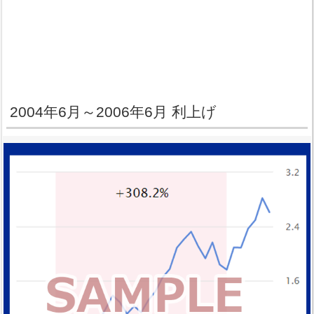
2004年6月～2006年6月 利上げ