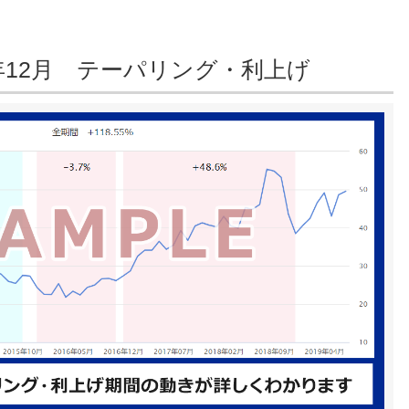
18年12月 テーパリング・利上げ