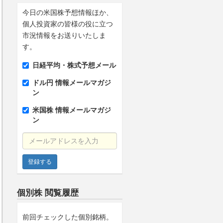
今日の米国株予想情報ほか、
個人投資家の皆様の役に立つ
市況情報をお送りいたしま
す。
日経平均・株式予想メール
ドル円 情報メールマガジ
ン
米国株 情報メールマガジ
ン
メールアドレスを入力
個別株 閲覧履歴
前回チェックした個別銘柄。