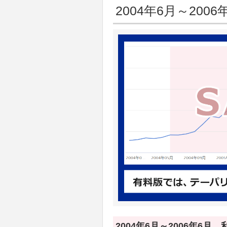
2004年6月～2006
2004年6月～2006年6月