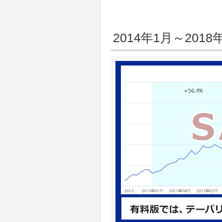
2014年1月～20