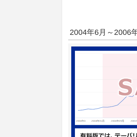
2004年6月～2006