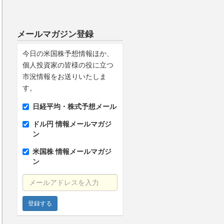
メールマガジン登録
今日の米国株予想情報ほか、
個人投資家の皆様の役に立つ
市況情報をお送りいたしま
す。
日経平均・株式予想メール
ドル円 情報メールマガジ
ン
米国株 情報メールマガジ
ン
メールアドレスを入力