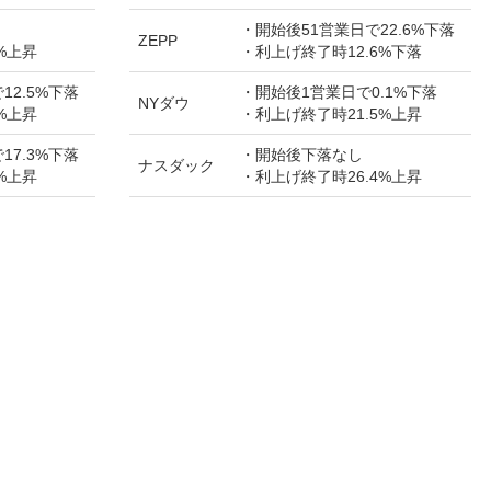
・開始後51営業日で22.6%下落
ZEPP
%上昇
・利上げ終了時12.6%下落
12.5%下落
・開始後1営業日で0.1%下落
NYダウ
%上昇
・利上げ終了時21.5%上昇
17.3%下落
・開始後下落なし
ナスダック
%上昇
・利上げ終了時26.4%上昇