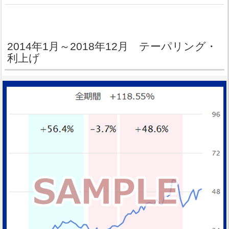
2014年1月～2018年12月 テーパリング・
利上げ