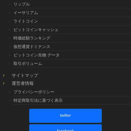
リップル
イーサリアム
ライトコイン
ビットコインキャッシュ
時価総額ランキング
仮想通貨ドミナンス
ビットコイン先物 データ
取引ボリューム
サイトマップ
運営者情報
プライバシーポリシー
特定商取引法に基づく表示
twitter
facebook