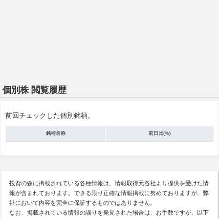
個別株 閲覧履歴
前回チェックした個別銘柄。
銘柄名称
前日比(%)
投資の森に掲載されている各種情報は、情報取得元各社より提供を受けた情
報が含まれております。できる限り正確な情報掲載に努めておりますが、弊
社において内容を完全に保証するものではありません。
なお、掲載されている情報の誤りを発見された場合は、お手数ですが、以下