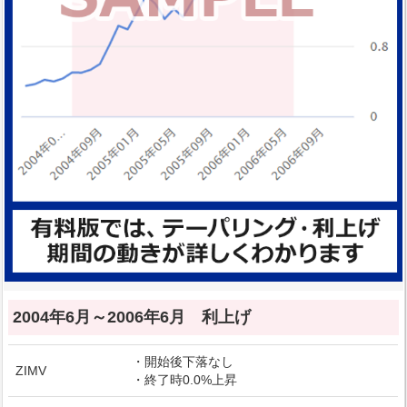
2004年6月～2006年6月 利上げ
・開始後下落なし
ZIMV
・終了時0.0%上昇