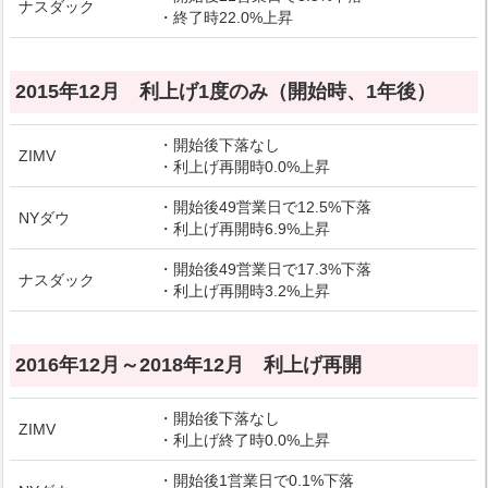
ナスダック
・終了時22.0%上昇
2015年12月 利上げ1度のみ（開始時、1年後）
・開始後下落なし
ZIMV
・利上げ再開時0.0%上昇
・開始後49営業日で12.5%下落
NYダウ
・利上げ再開時6.9%上昇
・開始後49営業日で17.3%下落
ナスダック
・利上げ再開時3.2%上昇
2016年12月～2018年12月 利上げ再開
・開始後下落なし
ZIMV
・利上げ終了時0.0%上昇
・開始後1営業日で0.1%下落