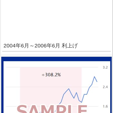
2004年6月～2006年6月 利上げ