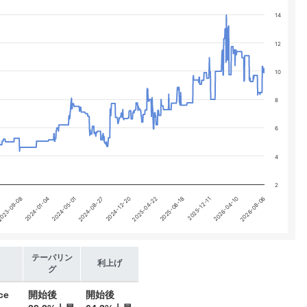
categories.
14
 yA0, yA1, yA2, and yA3.
12
10
8
6
4
2
2024-01-04
2024-08-27
2025-04-22
2025-12-11
2026-08-06
023-09-08
2024-05-01
2024-12-20
2025-08-18
2026-04-10
テーパリン
利上げ
グ
ce
開始後
開始後