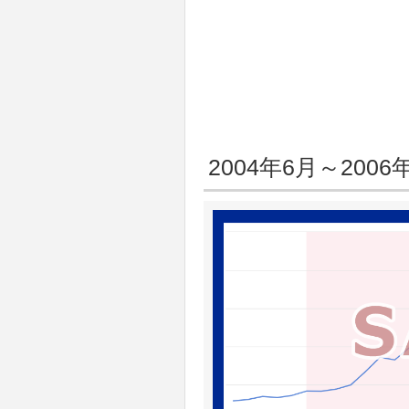
2004年6月～2006