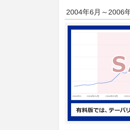
2004年6月～2006