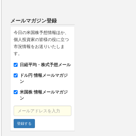
メールマガジン登録
今日の米国株予想情報ほか、
個人投資家の皆様の役に立つ
市況情報をお送りいたしま
す。
日経平均・株式予想メール
ドル円 情報メールマガジ
ン
米国株 情報メールマガジ
ン
メールアドレスを入力