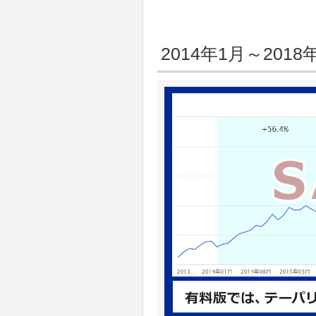
2014年1月～20