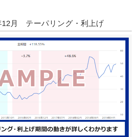
18年12月 テーパリング・利上げ