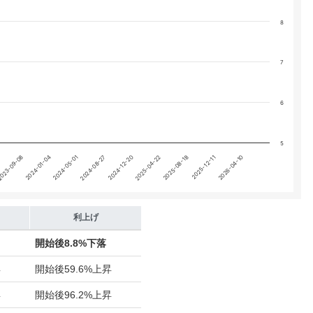
8
7
6
5
2024-05-01
2025-12-11
2024-12-20
2024-01-04
2025-08-18
2024-08-27
2026-04-10
023-09-08
2025-04-22
利上げ
開始後
8.8%下落
昇
開始後
59.6%上昇
昇
開始後
96.2%上昇