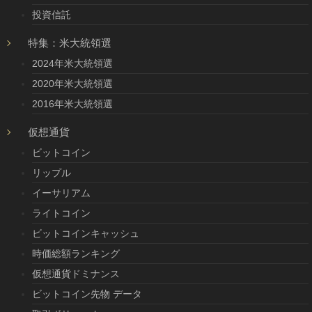
投資信託
特集：米大統領選
2024年米大統領選
2020年米大統領選
2016年米大統領選
仮想通貨
ビットコイン
リップル
イーサリアム
ライトコイン
ビットコインキャッシュ
時価総額ランキング
仮想通貨ドミナンス
ビットコイン先物 データ