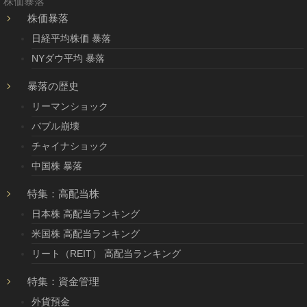
株価暴落
株価暴落
日経平均株価 暴落
NYダウ平均 暴落
暴落の歴史
リーマンショック
バブル崩壊
チャイナショック
中国株 暴落
特集：高配当株
日本株 高配当ランキング
米国株 高配当ランキング
リート（REIT） 高配当ランキング
特集：資金管理
外貨預金