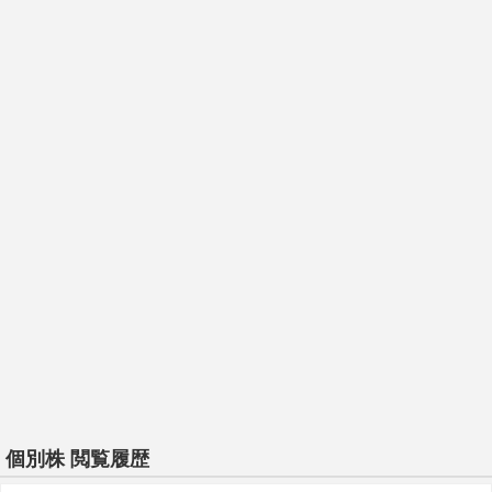
個別株 閲覧履歴