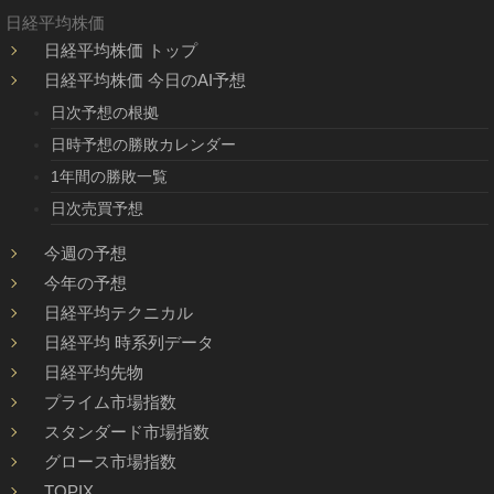
日経平均株価
日経平均株価 トップ
日経平均株価 今日のAI予想
日次予想の根拠
日時予想の勝敗カレンダー
1年間の勝敗一覧
日次売買予想
今週の予想
今年の予想
日経平均テクニカル
日経平均 時系列データ
日経平均先物
プライム市場指数
スタンダード市場指数
グロース市場指数
TOPIX