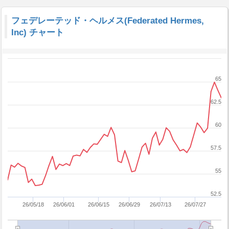
フェデレーテッド・ヘルメス(Federated Hermes,
Inc) チャート
65
62.5
60
57.5
55
52.5
26/05/18
26/06/01
26/06/15
26/06/29
26/07/13
26/07/27