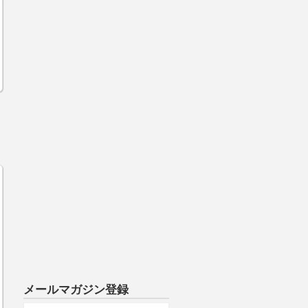
メールマガジン登録