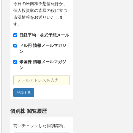
今日の米国株予想情報ほか、
個人投資家の皆様の役に立つ
市況情報をお送りいたしま
す。
日経平均・株式予想メール
ドル円 情報メールマガジ
ン
米国株 情報メールマガジ
ン
メールアドレスを入力
個別株 閲覧履歴
前回チェックした個別銘柄。