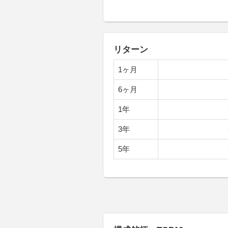
リターン
1ヶ月
6ヶ月
1年
3年
5年