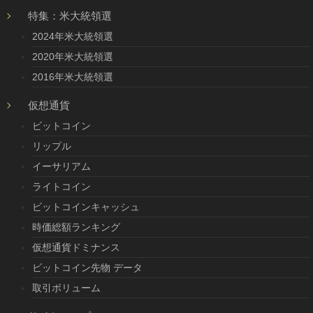
特集：米大統領選
2024年米大統領選
2020年米大統領選
2016年米大統領選
仮想通貨
ビットコイン
リップル
イーサリアム
ライトコイン
ビットコインキャッシュ
時価総額ランキング
仮想通貨ドミナンス
ビットコイン先物 データ
取引ボリューム