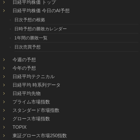
日経平均株価 トップ
日経平均株価 今日のAI予想
日次予想の根拠
日時予想の勝敗カレンダー
1年間の勝敗一覧
日次売買予想
今週の予想
今年の予想
日経平均テクニカル
日経平均 時系列データ
日経平均先物
プライム市場指数
スタンダード市場指数
グロース市場指数
TOPIX
東証グロース市場250指数