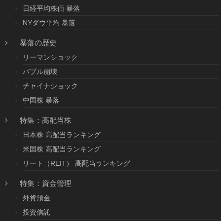
日経平均株価 暴落
NYダウ平均 暴落
暴落の歴史
リーマンショック
バブル崩壊
チャイナショック
中国株 暴落
特集：高配当株
日本株 高配当ランキング
米国株 高配当ランキング
リート（REIT） 高配当ランキング
特集：資金管理
外貨預金
投資信託