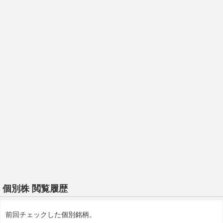
個別株 閲覧履歴
前回チェックした個別銘柄。