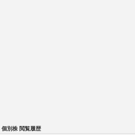
個別株 閲覧履歴