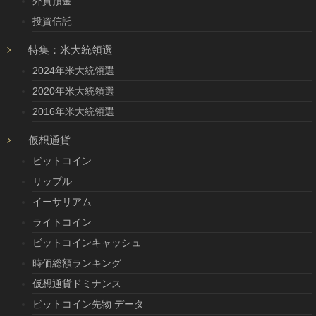
外貨預金
投資信託
特集：米大統領選
2024年米大統領選
2020年米大統領選
2016年米大統領選
仮想通貨
ビットコイン
リップル
イーサリアム
ライトコイン
ビットコインキャッシュ
時価総額ランキング
仮想通貨ドミナンス
ビットコイン先物 データ