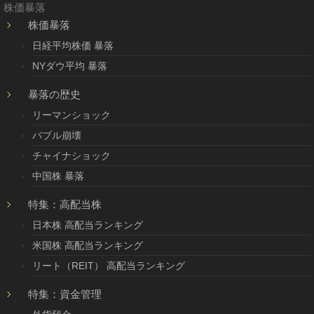
株価暴落
株価暴落
日経平均株価 暴落
NYダウ平均 暴落
暴落の歴史
リーマンショック
バブル崩壊
チャイナショック
中国株 暴落
特集：高配当株
日本株 高配当ランキング
米国株 高配当ランキング
リート（REIT） 高配当ランキング
特集：資金管理