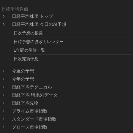
日経平均株価
日経平均株価 トップ
日経平均株価 今日のAI予想
日次予想の根拠
日時予想の勝敗カレンダー
1年間の勝敗一覧
日次売買予想
今週の予想
今年の予想
日経平均テクニカル
日経平均 時系列データ
日経平均先物
プライム市場指数
スタンダード市場指数
グロース市場指数