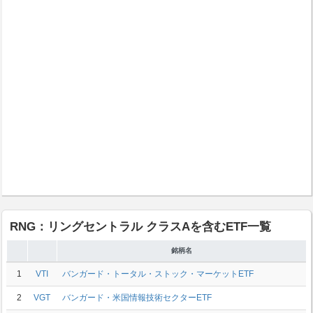
RNG：リングセントラル クラスAを含むETF一覧
銘柄名
1
VTI
バンガード・トータル・ストック・マーケットETF
2
VGT
バンガード・米国情報技術セクターETF