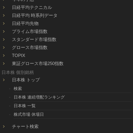
日経平均テクニカル
日経平均 時系列データ
日経平均先物
プライム市場指数
スタンダード市場指数
グロース市場指数
TOPIX
東証グロース市場250指数
日本株 個別銘柄
日本株 トップ
検索
日本株 連続増配ランキング
日本株 一覧
株式市場 休場日
チャート検索