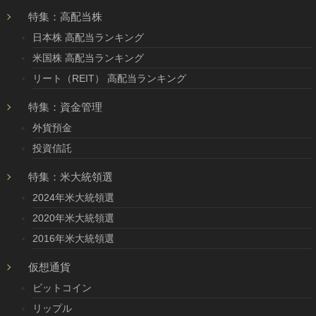
特集：高配当株
日本株 高配当ランキング
米国株 高配当ランキング
リート（REIT） 高配当ランキング
特集：資金管理
外貨預金
投資信託
特集：米大統領選
2024年米大統領選
2020年米大統領選
2016年米大統領選
仮想通貨
ビットコイン
リップル