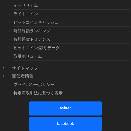
イーサリアム
ライトコイン
ビットコインキャッシュ
時価総額ランキング
仮想通貨ドミナンス
ビットコイン先物 データ
取引ボリューム
サイトマップ
運営者情報
プライバシーポリシー
特定商取引法に基づく表示
twitter
facebook