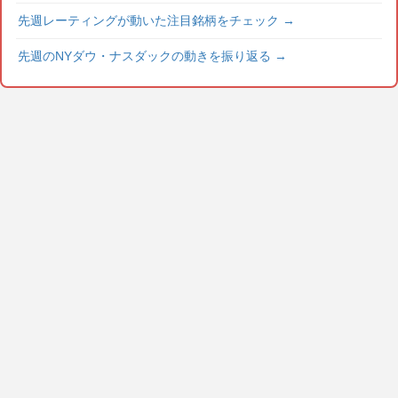
先週レーティングが動いた注目銘柄をチェック
→
先週のNYダウ・ナスダックの動きを振り返る
→