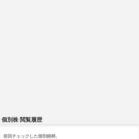
個別株 閲覧履歴
前回チェックした個別銘柄。