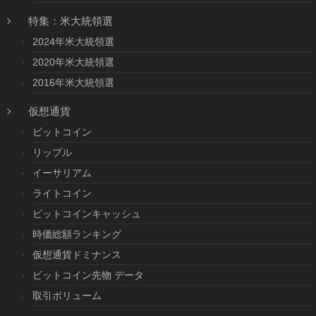
特集：米大統領選
2024年米大統領選
2020年米大統領選
2016年米大統領選
仮想通貨
ビットコイン
リップル
イーサリアム
ライトコイン
ビットコインキャッシュ
時価総額ランキング
仮想通貨ドミナンス
ビットコイン先物 データ
取引ボリューム