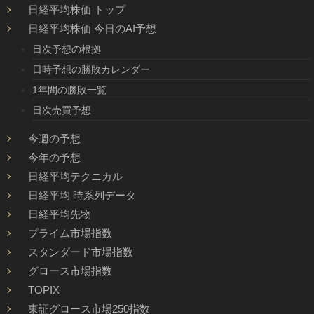
日経平均株価 トップ
日経平均株価 今日のAI予想
日次予想の根拠
日時予想の勝敗カレンダー
1年間の勝敗一覧
日次売買予想
今週の予想
今年の予想
日経平均テクニカル
日経平均 時系列データ
日経平均先物
プライム市場指数
スタンダード市場指数
グロース市場指数
TOPIX
東証グロース市場250指数