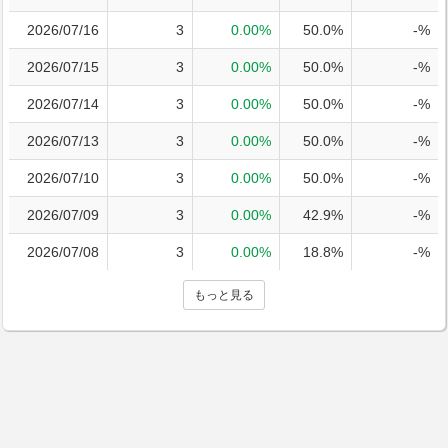
2026/07/16
3
0.00%
50.0%
-%
2026/07/15
3
0.00%
50.0%
-%
2026/07/14
3
0.00%
50.0%
-%
2026/07/13
3
0.00%
50.0%
-%
2026/07/10
3
0.00%
50.0%
-%
2026/07/09
3
0.00%
42.9%
-%
2026/07/08
3
0.00%
18.8%
-%
もっと見る