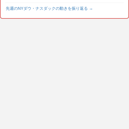
先週のNYダウ・ナスダックの動きを振り返る
→