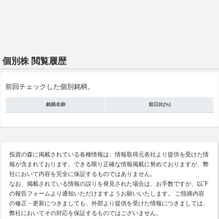
個別株 閲覧履歴
前回チェックした個別銘柄。
銘柄名称
前日比(%)
投資の森に掲載されている各種情報は、情報取得元各社より提供を受けた情
報が含まれております。できる限り正確な情報掲載に努めておりますが、弊
社において内容を完全に保証するものではありません。
なお、掲載されている情報の誤りを発見された場合は、お手数ですが、以下
の報告フォームより通知いただけますようお願いいたします。 ご指摘内容
の修正・更新につきましても、外部より提供を受けた情報につきましては、
弊社においてその対応を保証するものではございません。