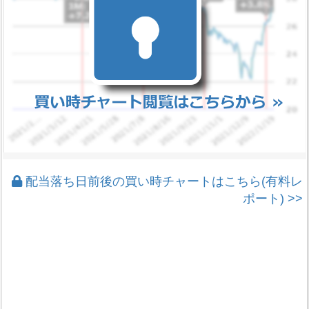
配当落ち日前後の買い時チャートはこちら(有料レ
ポート) >>