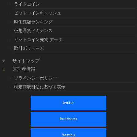
ライトコイン
ビットコインキャッシュ
時価総額ランキング
仮想通貨ドミナンス
ビットコイン先物 データ
取引ボリューム
サイトマップ
運営者情報
プライバシーポリシー
特定商取引法に基づく表示
twitter
facebook
hatebu