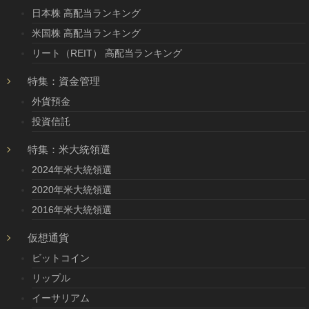
日本株 高配当ランキング
米国株 高配当ランキング
リート（REIT） 高配当ランキング
特集：資金管理
外貨預金
投資信託
特集：米大統領選
2024年米大統領選
2020年米大統領選
2016年米大統領選
仮想通貨
ビットコイン
リップル
イーサリアム