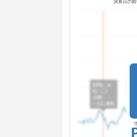
決算日の前