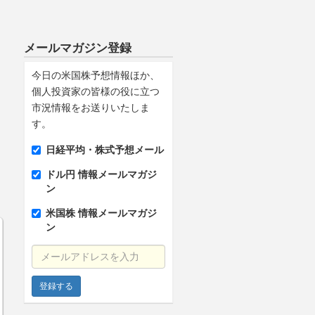
メールマガジン登録
今日の米国株予想情報ほか、
個人投資家の皆様の役に立つ
市況情報をお送りいたしま
す。
日経平均・株式予想メール
ドル円 情報メールマガジ
ン
米国株 情報メールマガジ
ン
メールアドレスを入力