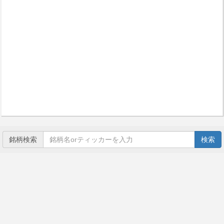
銘柄検索
検索