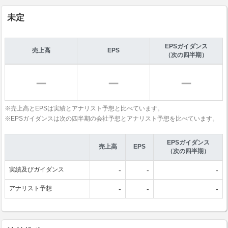
未定
EPSガイダンス
売上高
EPS
（次の四半期）
※売上高とEPSは実績とアナリスト予想と比べています。
※EPSガイダンスは次の四半期の会社予想とアナリスト予想を比べています。
EPSガイダンス
売上高
EPS
（次の四半期）
実績及びガイダンス
-
-
-
アナリスト予想
-
-
-