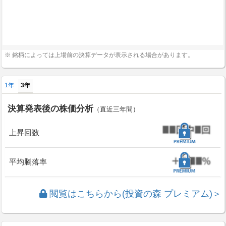
※ 銘柄によっては上場前の決算データが表示される場合があります。
1年
3年
決算発表後の株価分析
（直近三年間）
上昇回数
平均騰落率
閲覧はこちらから(投資の森 プレミアム)＞