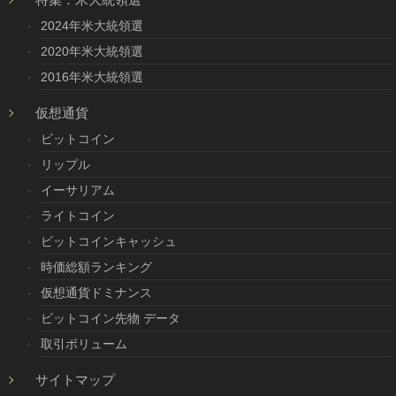
2024年米大統領選
2020年米大統領選
2016年米大統領選
仮想通貨
ビットコイン
リップル
イーサリアム
ライトコイン
ビットコインキャッシュ
時価総額ランキング
仮想通貨ドミナンス
ビットコイン先物 データ
取引ボリューム
サイトマップ