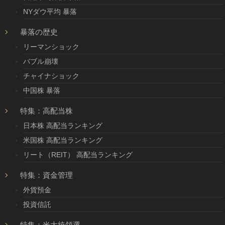
NYダウ平均 暴落
暴落の歴史
リーマンショック
バブル崩壊
チャイナショック
中国株 暴落
特集：高配当株
日本株 高配当ランキング
米国株 高配当ランキング
リート（REIT） 高配当ランキング
特集：資金管理
外貨預金
投資信託
特集：米大統領選