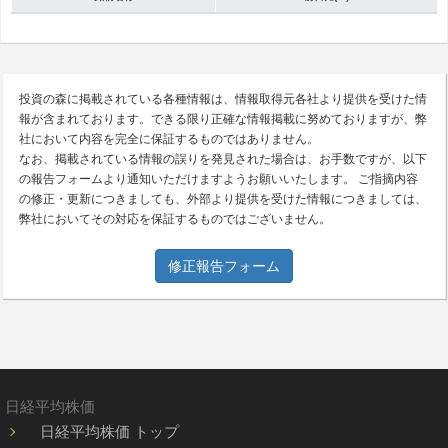
投資の森に掲載されている各種情報は、情報取得元各社より提供を受けた情
報が含まれております。できる限り正確な情報掲載に努めておりますが、弊
社において内容を完全に保証するものではありません。
なお、掲載されている情報の誤りを発見された場合は、お手数ですが、以下
の報告フォームより通知いただけますようお願いいたします。 ご指摘内容
の修正・更新につきましても、外部より提供を受けた情報につきましては、
弊社においてその対応を保証するものではございません。
修正報告フォーム
日経平均株価
日経平均株価 トップ