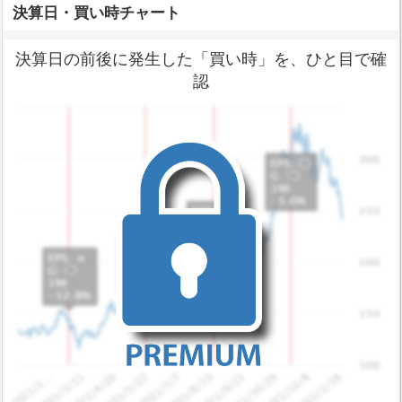
決算日・買い時チャート
決算日の前後に発生した「買い時」を、ひと目で確
認