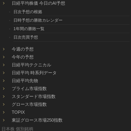
日経平均株価 今日のAI予想
日次予想の根拠
日時予想の勝敗カレンダー
1年間の勝敗一覧
日次売買予想
今週の予想
今年の予想
日経平均テクニカル
日経平均 時系列データ
日経平均先物
プライム市場指数
スタンダード市場指数
グロース市場指数
TOPIX
東証グロース市場250指数
日本株 個別銘柄