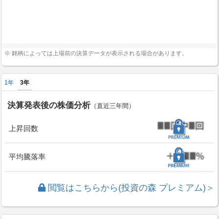
※ 銘柄によっては上場前の決算データが表示される場合があります。
1年
3年
決算発表後の株価分析
（直近三年間）
上昇回数
平均騰落率
閲覧はこちらから(投資の森 プレミアム)＞