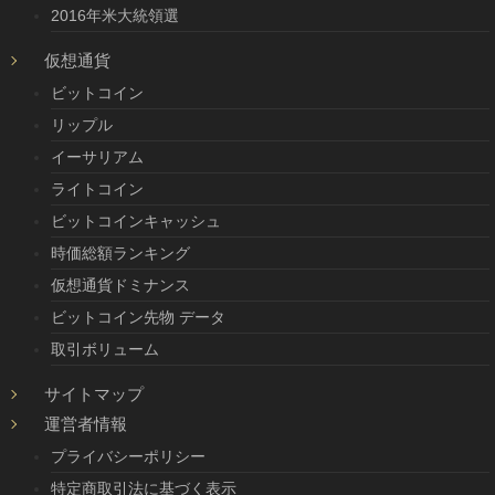
2016年米大統領選
仮想通貨
ビットコイン
リップル
イーサリアム
ライトコイン
ビットコインキャッシュ
時価総額ランキング
仮想通貨ドミナンス
ビットコイン先物 データ
取引ボリューム
サイトマップ
運営者情報
プライバシーポリシー
特定商取引法に基づく表示