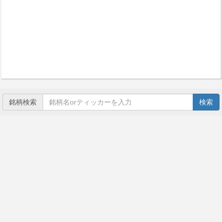
銘柄検索
検索