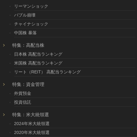
リーマンショック
バブル崩壊
チャイナショック
中国株 暴落
特集：高配当株
日本株 高配当ランキング
米国株 高配当ランキング
リート（REIT） 高配当ランキング
特集：資金管理
外貨預金
投資信託
特集：米大統領選
2024年米大統領選
2020年米大統領選