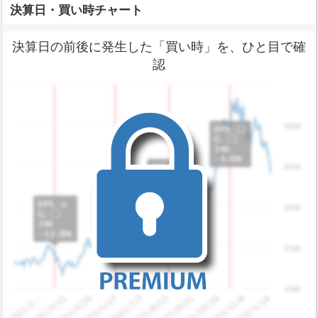
決算日・買い時チャート
決算日の前後に発生した「買い時」を、ひと目で確
認