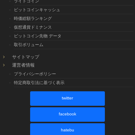
ライトコイン
ビットコインキャッシュ
時価総額ランキング
仮想通貨ドミナンス
ビットコイン先物 データ
取引ボリューム
サイトマップ
運営者情報
プライバシーポリシー
特定商取引法に基づく表示
twitter
facebook
hatebu