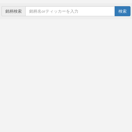
銘柄検索
検索