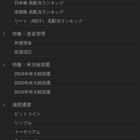
日本株 高配当ランキング
米国株 高配当ランキング
リート（REIT） 高配当ランキング
特集：資金管理
外貨預金
投資信託
特集：米大統領選
2024年米大統領選
2020年米大統領選
2016年米大統領選
仮想通貨
ビットコイン
リップル
イーサリアム