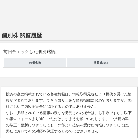
個別株 閲覧履歴
前回チェックした個別銘柄。
銘柄名称
前日比(%)
投資の森に掲載されている各種情報は、情報取得元各社より提供を受けた情
報が含まれております。できる限り正確な情報掲載に努めておりますが、弊
社において内容を完全に保証するものではありません。
なお、掲載されている情報の誤りを発見された場合は、お手数ですが、以下
の報告フォームより通知いただけますようお願いいたします。 ご指摘内容
の修正・更新につきましても、外部より提供を受けた情報につきましては、
弊社においてその対応を保証するものではございません。