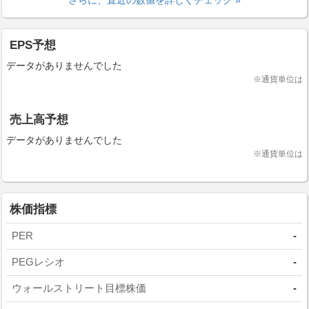
さらに、直近の数値を詳しくチェック »
EPS予想
データがありませんでした
※通貨単位は
売上高予想
データがありませんでした
※通貨単位は
株価指標
PER
-
PEGレシオ
-
ウォールストリート目標株価
-