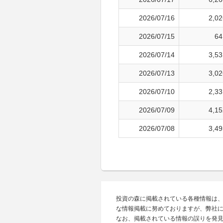
2026/07/16
2,02
2026/07/15
64
2026/07/14
3,53
2026/07/13
3,02
2026/07/10
2,33
2026/07/09
4,15
2026/07/08
3,49
投資の森に掲載されている各種情報は
な情報掲載に努めておりますが、弊社
なお、掲載されている情報の誤りを発