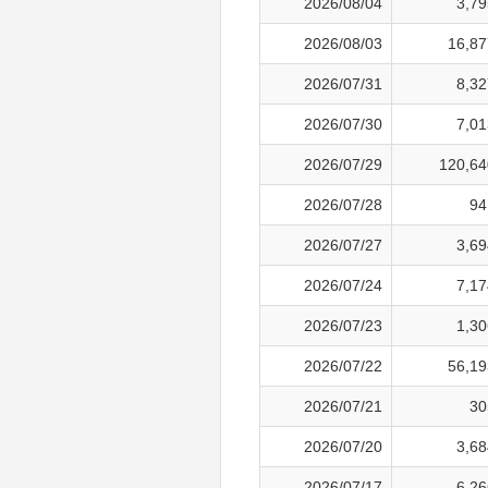
2026/08/04
3,79
2026/08/03
16,87
2026/07/31
8,32
2026/07/30
7,01
2026/07/29
120,64
2026/07/28
94
2026/07/27
3,69
2026/07/24
7,17
2026/07/23
1,30
2026/07/22
56,19
2026/07/21
30
2026/07/20
3,68
2026/07/17
6,26