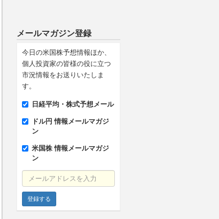
メールマガジン登録
今日の米国株予想情報ほか、
個人投資家の皆様の役に立つ
市況情報をお送りいたしま
す。
日経平均・株式予想メール
ドル円 情報メールマガジ
ン
米国株 情報メールマガジ
ン
メールアドレスを入力