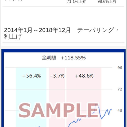
71.1%上昇
98.6%上昇
2014年1月～2018年12月 テーパリング・
利上げ