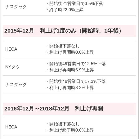
・開始後21営業日で3.5%下落
ナスダック
・終了時22.0%上昇
2015年12月 利上げ1度のみ（開始時、1年後）
・開始後下落なし
HECA
・利上げ再開時0.0%上昇
・開始後49営業日で12.5%下落
NYダウ
・利上げ再開時6.9%上昇
・開始後49営業日で17.3%下落
ナスダック
・利上げ再開時3.2%上昇
2016年12月～2018年12月 利上げ再開
・開始後下落なし
HECA
・利上げ終了時0.0%上昇