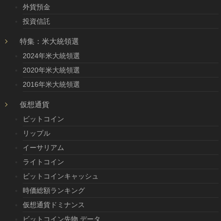
外貨預金
投資信託
特集：米大統領選
2024年米大統領選
2020年米大統領選
2016年米大統領選
仮想通貨
ビットコイン
リップル
イーサリアム
ライトコイン
ビットコインキャッシュ
時価総額ランキング
仮想通貨ドミナンス
ビットコイン先物 データ