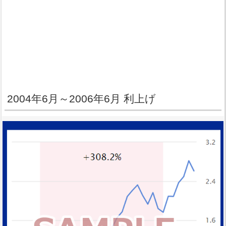
2004年6月～2006年6月 利上げ