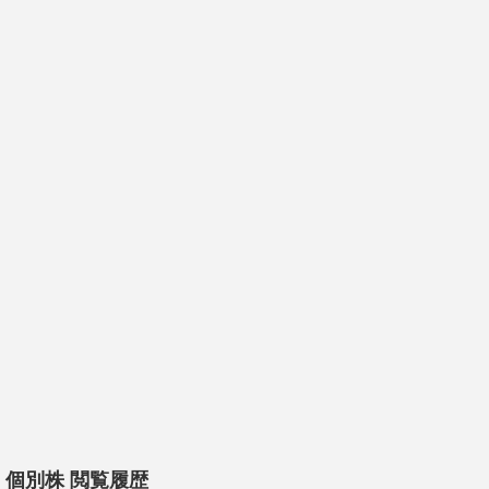
個別株 閲覧履歴