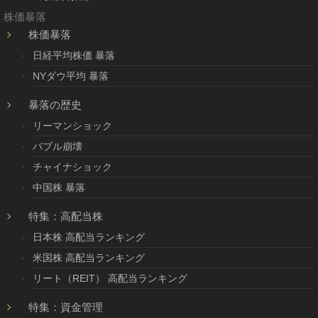
株価暴落
株価暴落
日経平均株価 暴落
NYダウ平均 暴落
暴落の歴史
リーマンショック
バブル崩壊
チャイナショック
中国株 暴落
特集：高配当株
日本株 高配当ランキング
米国株 高配当ランキング
リート（REIT） 高配当ランキング
特集：資金管理