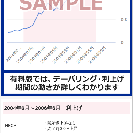
2004年6月～2006年6月 利上げ
・開始後下落なし
HECA
・終了時0.0%上昇