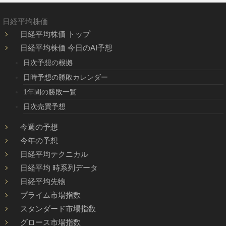
日経平均株価
日経平均株価 トップ
日経平均株価 今日のAI予想
日次予想の根拠
日時予想の勝敗カレンダー
1年間の勝敗一覧
日次売買予想
今週の予想
今年の予想
日経平均テクニカル
日経平均 時系列データ
日経平均先物
プライム市場指数
スタンダード市場指数
グロース市場指数