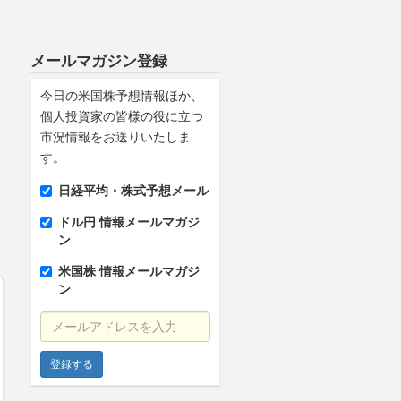
メールマガジン登録
今日の米国株予想情報ほか、
個人投資家の皆様の役に立つ
市況情報をお送りいたしま
す。
日経平均・株式予想メール
ドル円 情報メールマガジ
ン
米国株 情報メールマガジ
ン
メールアドレスを入力