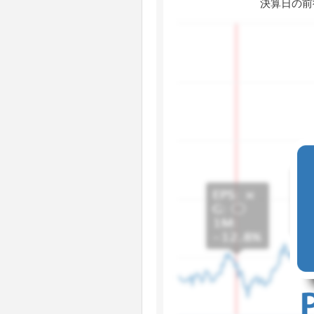
決算日の前