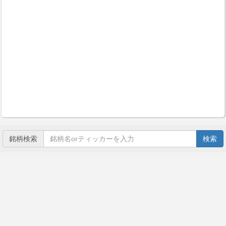
銘柄検索
検索