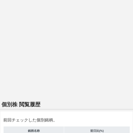
個別株 閲覧履歴
前回チェックした個別銘柄。
銘柄名称
前日比(%)