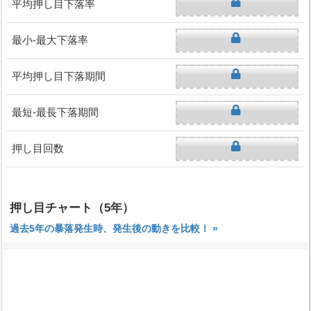
平均押し目下落率
最小-最大下落率
平均押し目下落期間
最短-最長下落期間
押し目回数
押し目チャート（5年）
過去5年の暴落発生時、発生後の動きを比較！ »