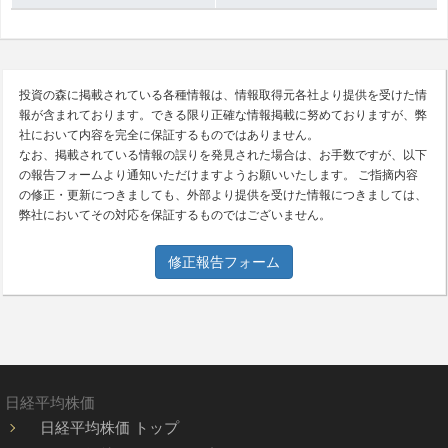
投資の森に掲載されている各種情報は、情報取得元各社より提供を受けた情
報が含まれております。できる限り正確な情報掲載に努めておりますが、弊
社において内容を完全に保証するものではありません。
なお、掲載されている情報の誤りを発見された場合は、お手数ですが、以下
の報告フォームより通知いただけますようお願いいたします。 ご指摘内容
の修正・更新につきましても、外部より提供を受けた情報につきましては、
弊社においてその対応を保証するものではございません。
修正報告フォーム
日経平均株価
日経平均株価 トップ