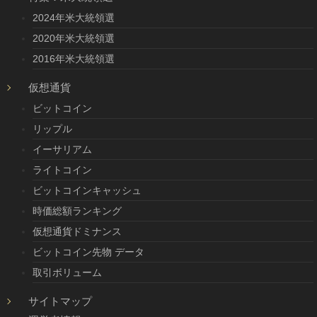
2024年米大統領選
2020年米大統領選
2016年米大統領選
仮想通貨
ビットコイン
リップル
イーサリアム
ライトコイン
ビットコインキャッシュ
時価総額ランキング
仮想通貨ドミナンス
ビットコイン先物 データ
取引ボリューム
サイトマップ