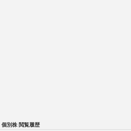
個別株 閲覧履歴