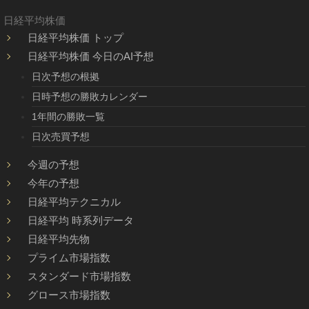
日経平均株価
日経平均株価 トップ
日経平均株価 今日のAI予想
日次予想の根拠
日時予想の勝敗カレンダー
1年間の勝敗一覧
日次売買予想
今週の予想
今年の予想
日経平均テクニカル
日経平均 時系列データ
日経平均先物
プライム市場指数
スタンダード市場指数
グロース市場指数