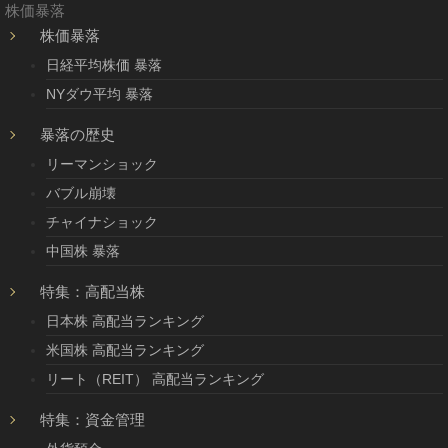
株価暴落
株価暴落
日経平均株価 暴落
NYダウ平均 暴落
暴落の歴史
リーマンショック
バブル崩壊
チャイナショック
中国株 暴落
特集：高配当株
日本株 高配当ランキング
米国株 高配当ランキング
リート（REIT） 高配当ランキング
特集：資金管理