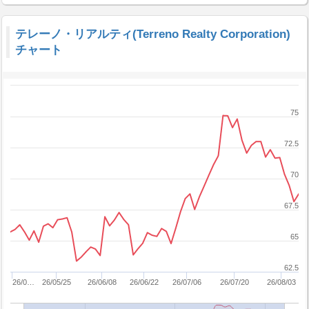
テレーノ・リアルティ(Terreno Realty Corporation)
チャート
75
72.5
70
67.5
65
62.5
26/0…
26/05/25
26/06/08
26/06/22
26/07/06
26/07/20
26/08/03