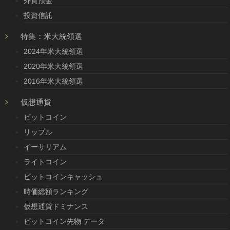
外貨預金
投資信託
特集：米大統領選
2024年米大統領選
2020年米大統領選
2016年米大統領選
仮想通貨
ビットコイン
リップル
イーサリアム
ライトコイン
ビットコインキャッシュ
時価総額ランキング
仮想通貨ドミナンス
ビットコイン先物 データ