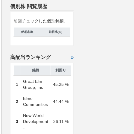
個別株 閲覧履歴
前回チェックした個別銘柄。
銘柄名称
前日比(%)
高配当ランキング
»
銘柄
利回り
Great Elm
1
45.25 %
Group, Inc
Elme
2
44.44 %
Communities
New World
3
Development
36.11 %
...