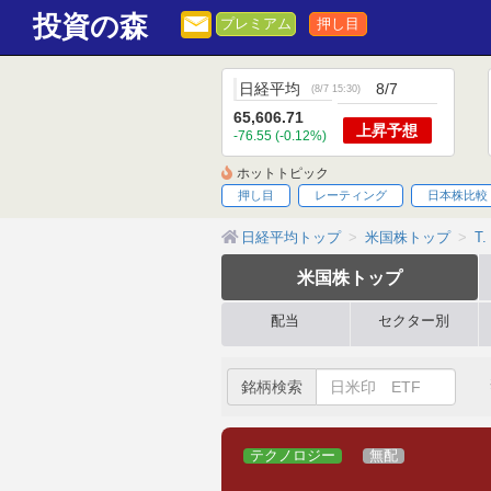
投資の森
プレミアム
押し目
日経平均
8/7
(
8/7 15:30
)
65,606.71
上昇
予想
-76.55 (-0.12%)
ホットトピック
押し目
レーティング
日本株比較
日経平均トップ
米国株トップ
T.
米国株
トップ
配当
セクター別
銘柄検索
テクノロジー
無配