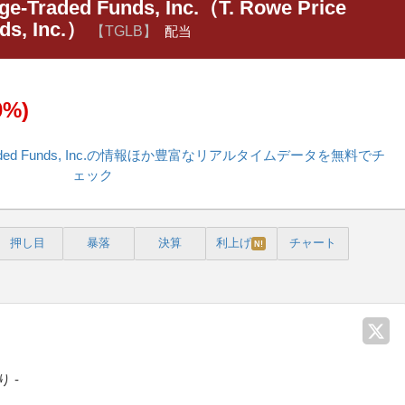
ge-Traded Funds, Inc.（T. Rowe Price
ds, Inc.）
【TGLB】
配当
0%)
ange-Traded Funds, Inc.の情報ほか豊富なリアルタイムデータを無料でチ
ェック
押し目
暴落
決算
利上げ
チャート
N!
 -