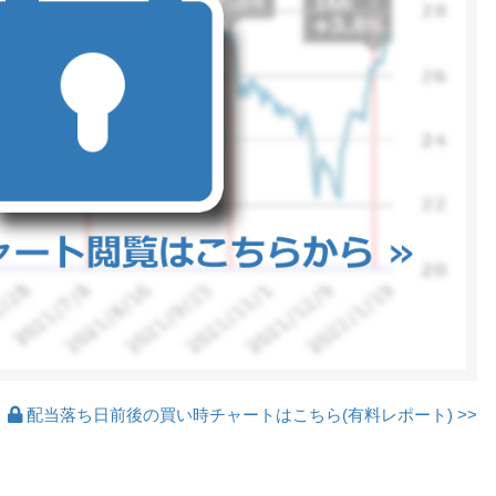
配当落ち日前後の買い時チャートはこちら(有料レポート) >>