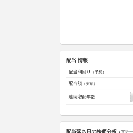
配当 情報
配当利回り
（予想）
配当額
（実績）
連続増配年数
配当落ち日の株価分析
（直近