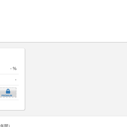
- %
-
PREMIUM
一年間）