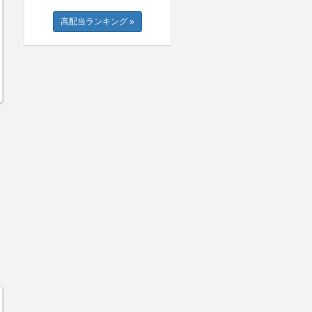
高配当ランキング »