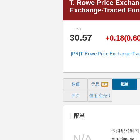
T. Rowe Price Exchan
Exchange-Traded Fun
（8/7）
30.57
+0.18(0.6
[PR]T. Rowe Price Exch
株価
予想
配当
更新
テク
信用
空売り
配当
予想配当利回り
直近増配率 -