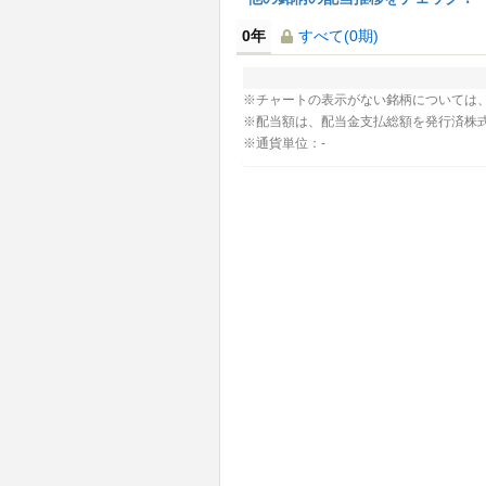
0年
すべて(0期)
※チャートの表示がない銘柄については
※配当額は、配当金支払総額を発行済株
※通貨単位：-