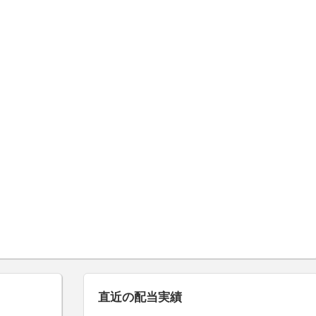
直近の配当実績