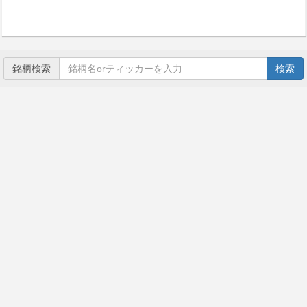
銘柄検索
検索