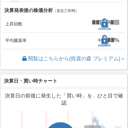
決算発表後の株価分析
（直近三年間）
上昇回数
平均騰落率
閲覧はこちらから(投資の森 プレミアム)＞
決算日・買い時チャート
決算日の前後に発生した「買い時」を、ひと目で確
認