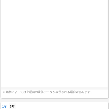
※ 銘柄によっては上場前の決算データが表示される場合があります。
1年
3年