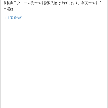
前営業日クローズ後の米株指数先物は上げており、今夜の米株式
市場は
...
→全文を読む