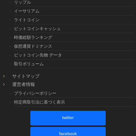
リップル
イーサリアム
ライトコイン
ビットコインキャッシュ
時価総額ランキング
仮想通貨ドミナンス
ビットコイン先物 データ
取引ボリューム
サイトマップ
運営者情報
プライバシーポリシー
特定商取引法に基づく表示
twitter
facebook