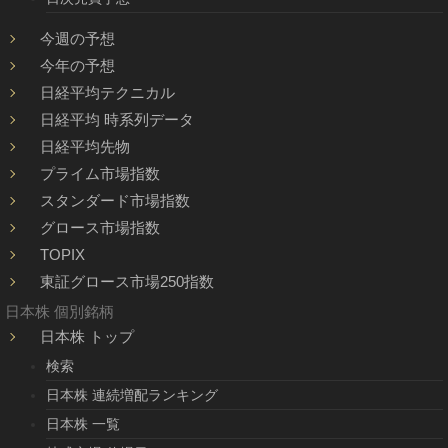
今週の予想
今年の予想
日経平均テクニカル
日経平均 時系列データ
日経平均先物
プライム市場指数
スタンダード市場指数
グロース市場指数
TOPIX
東証グロース市場250指数
日本株 個別銘柄
日本株 トップ
検索
日本株 連続増配ランキング
日本株 一覧