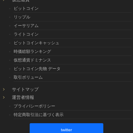
ビットコイン
リップル
イーサリアム
ライトコイン
ビットコインキャッシュ
時価総額ランキング
仮想通貨ドミナンス
ビットコイン先物 データ
取引ボリューム
サイトマップ
運営者情報
プライバシーポリシー
特定商取引法に基づく表示
twitter