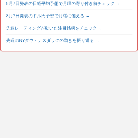
8月7日発表の日経平均予想で月曜の寄り付き前チェック
→
8月7日発表のドル円予想で月曜に備える
→
先週レーティングが動いた注目銘柄をチェック
→
先週のNYダウ・ナスダックの動きを振り返る
→