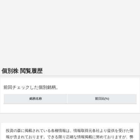
個別株 閲覧履歴
前回チェックした個別銘柄。
銘柄名称
前日比(%)
投資の森に掲載されている各種情報は、情報取得元各社より提供を受けた情
報が含まれております。できる限り正確な情報掲載に努めておりますが、弊