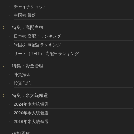
チャイナショック
中国株 暴落
特集：高配当株
日本株 高配当ランキング
米国株 高配当ランキング
リート（REIT） 高配当ランキング
特集：資金管理
外貨預金
投資信託
特集：米大統領選
2024年米大統領選
2020年米大統領選
2016年米大統領選
仮想通貨