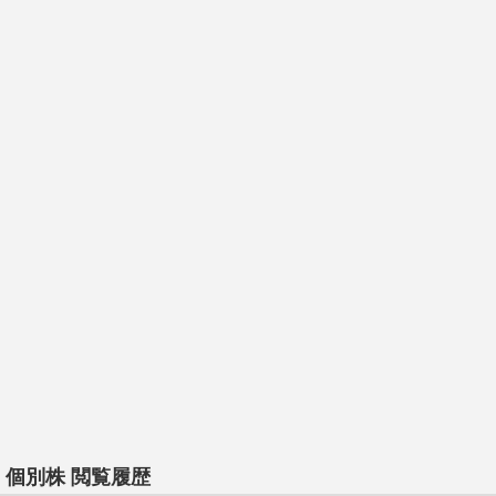
個別株 閲覧履歴