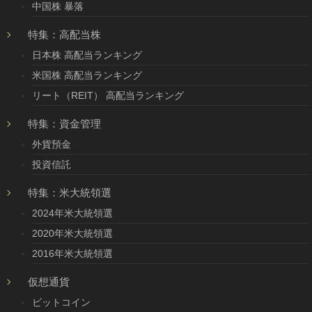
中国株 暴落
特集：高配当株
日本株 高配当ランキング
米国株 高配当ランキング
リート（REIT） 高配当ランキング
特集：資金管理
外貨預金
投資信託
特集：米大統領選
2024年米大統領選
2020年米大統領選
2016年米大統領選
仮想通貨
ビットコイン