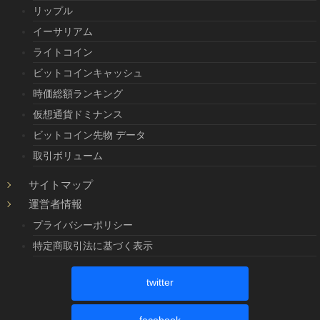
リップル
イーサリアム
ライトコイン
ビットコインキャッシュ
時価総額ランキング
仮想通貨ドミナンス
ビットコイン先物 データ
取引ボリューム
サイトマップ
運営者情報
プライバシーポリシー
特定商取引法に基づく表示
twitter