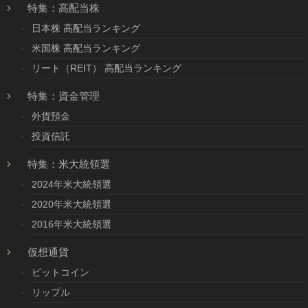
特集：高配当株
日本株 高配当ランキング
米国株 高配当ランキング
リート（REIT） 高配当ランキング
特集：資金管理
外貨預金
投資信託
特集：米大統領選
2024年米大統領選
2020年米大統領選
2016年米大統領選
仮想通貨
ビットコイン
リップル