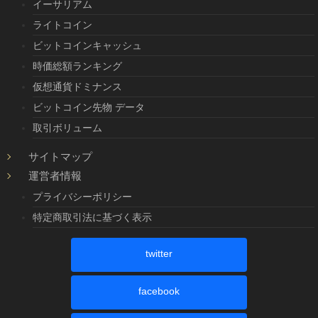
イーサリアム
ライトコイン
ビットコインキャッシュ
時価総額ランキング
仮想通貨ドミナンス
ビットコイン先物 データ
取引ボリューム
サイトマップ
運営者情報
プライバシーポリシー
特定商取引法に基づく表示
twitter
facebook