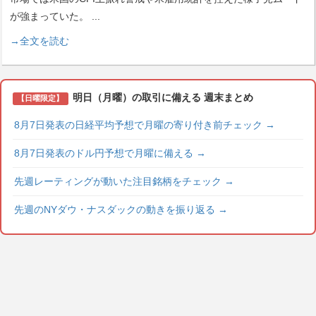
が強まっていた。
...
→全文を読む
明日（月曜）の取引に備える 週末まとめ
【日曜限定】
8月7日発表の日経平均予想で月曜の寄り付き前チェック
→
8月7日発表のドル円予想で月曜に備える
→
先週レーティングが動いた注目銘柄をチェック
→
先週のNYダウ・ナスダックの動きを振り返る
→