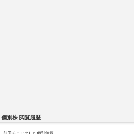
個別株 閲覧履歴
前回チェックした個別銘柄。