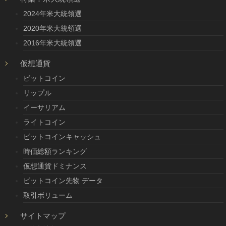
2024年米大統領選
2020年米大統領選
2016年米大統領選
仮想通貨
ビットコイン
リップル
イーサリアム
ライトコイン
ビットコインキャッシュ
時価総額ランキング
仮想通貨ドミナンス
ビットコイン先物 データ
取引ボリューム
サイトマップ