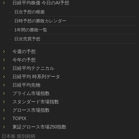
日経平均株価 今日のAI予想
日次予想の根拠
日時予想の勝敗カレンダー
1年間の勝敗一覧
日次売買予想
今週の予想
今年の予想
日経平均テクニカル
日経平均 時系列データ
日経平均先物
プライム市場指数
スタンダード市場指数
グロース市場指数
TOPIX
東証グロース市場250指数
日本株 個別銘柄