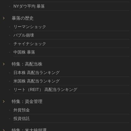
NYダウ平均 暴落
暴落の歴史
リーマンショック
バブル崩壊
チャイナショック
中国株 暴落
特集：高配当株
日本株 高配当ランキング
米国株 高配当ランキング
リート（REIT） 高配当ランキング
特集：資金管理
外貨預金
投資信託
特集：米大統領選