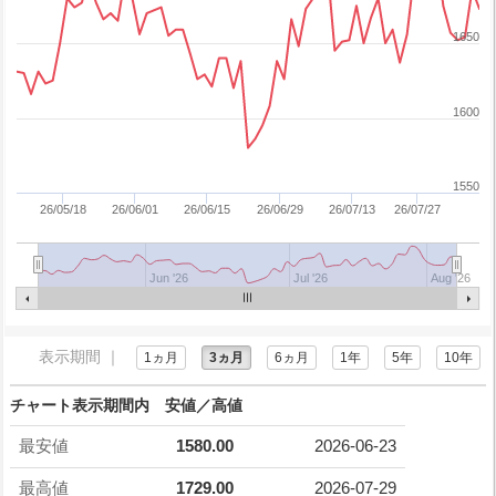
1650
1600
1550
26/05/18
26/06/01
26/06/15
26/06/29
26/07/13
26/07/27
Jun '26
Jul '26
Aug '26
表示期間 ｜
1ヵ月
3ヵ月
6ヵ月
1年
5年
10年
チャート表示期間内 安値／高値
最安値
1580.00
2026-06-23
最高値
1729.00
2026-07-29