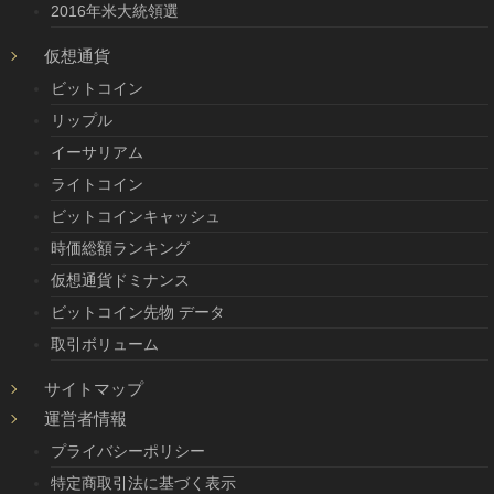
2016年米大統領選
仮想通貨
ビットコイン
リップル
イーサリアム
ライトコイン
ビットコインキャッシュ
時価総額ランキング
仮想通貨ドミナンス
ビットコイン先物 データ
取引ボリューム
サイトマップ
運営者情報
プライバシーポリシー
特定商取引法に基づく表示