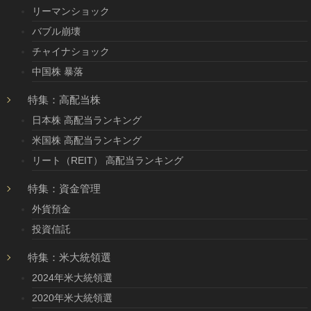
リーマンショック
バブル崩壊
チャイナショック
中国株 暴落
特集：高配当株
日本株 高配当ランキング
米国株 高配当ランキング
リート（REIT） 高配当ランキング
特集：資金管理
外貨預金
投資信託
特集：米大統領選
2024年米大統領選
2020年米大統領選