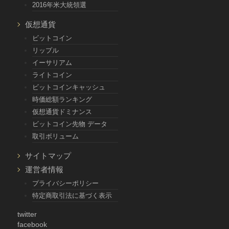
2016年米大統領選
仮想通貨
ビットコイン
リップル
イーサリアム
ライトコイン
ビットコインキャッシュ
時価総額ランキング
仮想通貨ドミナンス
ビットコイン先物 データ
取引ボリューム
サイトマップ
運営者情報
プライバシーポリシー
特定商取引法に基づく表示
twitter
facebook