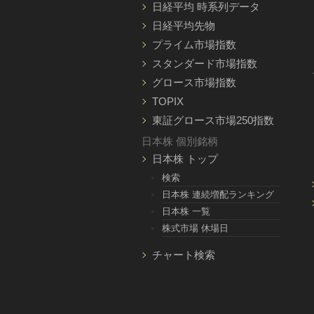
日経平均 時系列データ
日経平均先物
プライム市場指数
スタンダード市場指数
グロース市場指数
TOPIX
東証グロース市場250指数
日本株 個別銘柄
日本株 トップ
検索
日本株 連続増配ランキング
日本株 一覧
株式市場 休場日
チャート検索