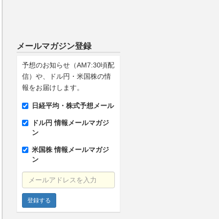
メールマガジン登録
予想のお知らせ（AM7:30頃配
信）や、ドル円・米国株の情
報をお届けします。
日経平均・株式予想メール
ドル円 情報メールマガジ
ン
米国株 情報メールマガジ
ン
メールアドレスを入力