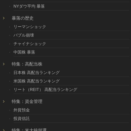
NYダウ平均 暴落
暴落の歴史
リーマンショック
バブル崩壊
チャイナショック
中国株 暴落
特集：高配当株
日本株 高配当ランキング
米国株 高配当ランキング
リート（REIT） 高配当ランキング
特集：資金管理
外貨預金
投資信託
特集：米大統領選