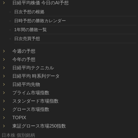
日経平均株価 今日のAI予想
日次予想の根拠
日時予想の勝敗カレンダー
1年間の勝敗一覧
日次売買予想
今週の予想
今年の予想
日経平均テクニカル
日経平均 時系列データ
日経平均先物
プライム市場指数
スタンダード市場指数
グロース市場指数
TOPIX
東証グロース市場250指数
日本株 個別銘柄