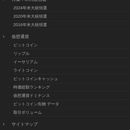
2024年米大統領選
2020年米大統領選
2016年米大統領選
仮想通貨
ビットコイン
リップル
イーサリアム
ライトコイン
ビットコインキャッシュ
時価総額ランキング
仮想通貨ドミナンス
ビットコイン先物 データ
取引ボリューム
サイトマップ