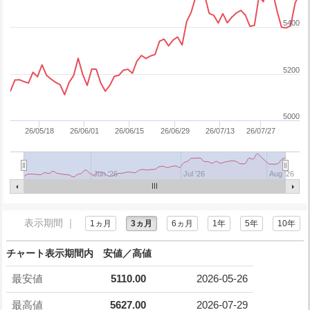
5400
5200
5000
26/05/18
26/06/01
26/06/15
26/06/29
26/07/13
26/07/27
Jun '26
Jul '26
Aug '26
表示期間 ｜
1ヵ月
3ヵ月
6ヵ月
1年
5年
10年
チャート表示期間内 安値／高値
最安値
5110.00
2026-05-26
最高値
5627.00
2026-07-29