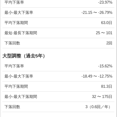
平均下落率
-23.97%
最小-最大下落率
-21.15 〜 -26.79%
平均下落期間
63.0日
最短-最長下落期間
25 〜 101
下落回数
2回
大型調整（過去5年）
平均下落率
-15.62%
最小-最大下落率
-18.49 〜 -12.75%
平均下落期間
81.3日
最小-最大下落期間
32 〜 175日
下落回数
3（0.6回／年）