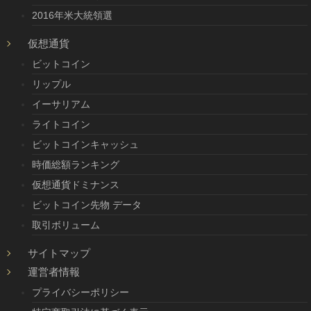
2016年米大統領選
仮想通貨
ビットコイン
リップル
イーサリアム
ライトコイン
ビットコインキャッシュ
時価総額ランキング
仮想通貨ドミナンス
ビットコイン先物 データ
取引ボリューム
サイトマップ
運営者情報
プライバシーポリシー