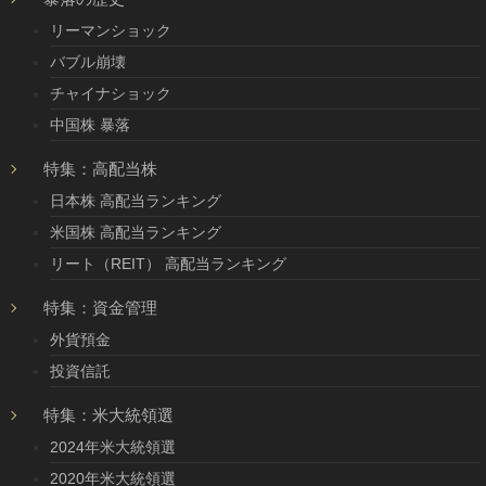
リーマンショック
バブル崩壊
チャイナショック
中国株 暴落
特集：高配当株
日本株 高配当ランキング
米国株 高配当ランキング
リート（REIT） 高配当ランキング
特集：資金管理
外貨預金
投資信託
特集：米大統領選
2024年米大統領選
2020年米大統領選