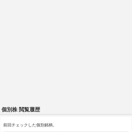
個別株 閲覧履歴
前回チェックした個別銘柄。