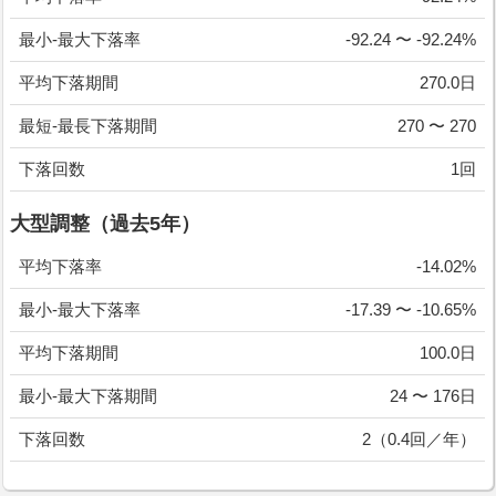
最小-最大下落率
-92.24 〜 -92.24%
平均下落期間
270.0日
最短-最長下落期間
270 〜 270
下落回数
1回
大型調整（過去5年）
平均下落率
-14.02%
最小-最大下落率
-17.39 〜 -10.65%
平均下落期間
100.0日
最小-最大下落期間
24 〜 176日
下落回数
2（0.4回／年）