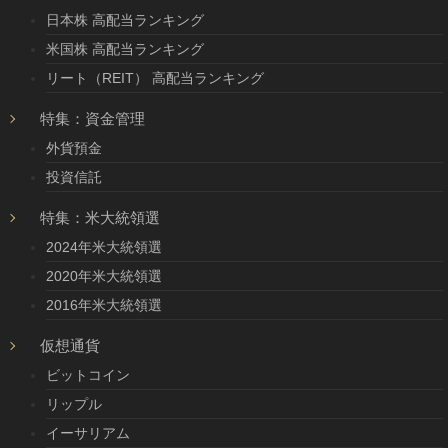
日本株 高配当ランキング
米国株 高配当ランキング
リート（REIT） 高配当ランキング
特集：資金管理
外貨預金
投資信託
特集：米大統領選
2024年米大統領選
2020年米大統領選
2016年米大統領選
仮想通貨
ビットコイン
リップル
イーサリアム