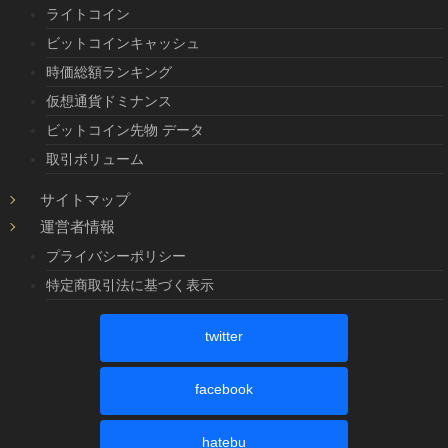
ライトコイン
ビットコインキャッシュ
時価総額ランキング
仮想通貨ドミナンス
ビットコイン先物 データ
取引ボリューム
サイトマップ
運営者情報
プライバシーポリシー
特定商取引法に基づく表示
twitter
facebook
hatebu