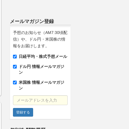
メールマガジン登録
予想のお知らせ（AM7:30頃配
信）や、ドル円・米国株の情
報をお届けします。
日経平均・株式予想メール
ドル円 情報メールマガジ
ン
米国株 情報メールマガジ
ン
メールアドレスを入力