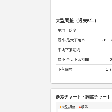
大型調整（過去5年）
平均下落率
最小-最大下落率
-19.3
平均下落期間
最小-最大下落期間
下落回数
1（
暴落チャート・調整チャート
●
大型調整
●
暴落