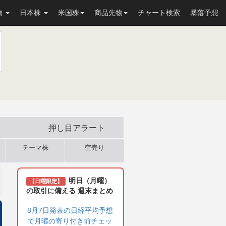
物
日本株
米国株
商品先物
チャート検索
暴落予想
押し目
アラート
テーマ株
空売り
明日（月曜）
【日曜限定】
の取引に備える 週末まとめ
8月7日発表の日経平均予想
で月曜の寄り付き前チェッ