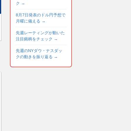
ク
→
8月7日発表のドル円予想で
月曜に備える
→
先週レーティングが動いた
注目銘柄をチェック
→
先週のNYダウ・ナスダッ
クの動きを振り返る
→