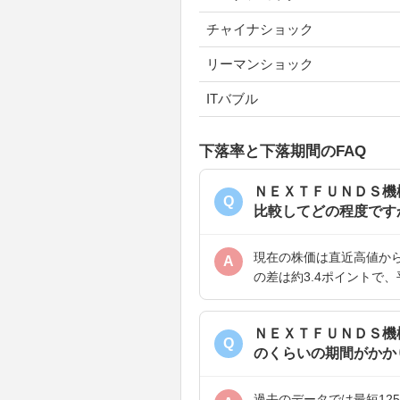
チャイナショック
リーマンショック
ITバブル
下落率と下落期間のFAQ
ＮＥＸＴＦＵＮＤＳ機
Q
比較してどの程度です
現在の株価は直近高値から-
A
の差は約3.4ポイントで
ＮＥＸＴＦＵＮＤＳ機
Q
のくらいの期間がかか
過去のデータでは最短12