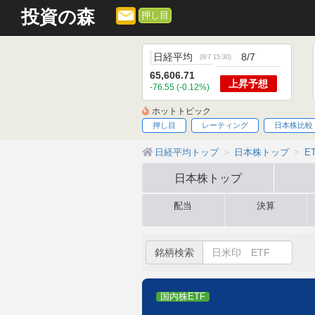
投資の森
押し目
日経平均
8/7
(
8/7 15:30
)
65,606.71
上昇
予想
-76.55 (-0.12%)
ホットトピック
押し目
レーティング
日本株比較
日経平均トップ
日本株トップ
E
日本株
トップ
配当
決算
銘柄検索
国内株ETF