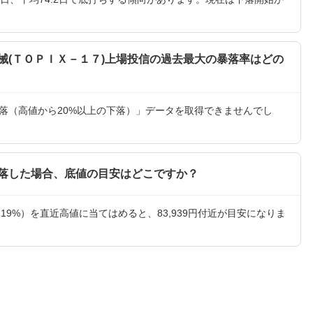
械(ＴＯＰＩＸ－１７)上場投信の過去最大の暴落率はどの
落（高値から20%以上の下落）」データを取得できませんでし
落した場合、底値の目安はどこですか？
.19%）を直近高値に当てはめると、83,939円付近が目安になりま