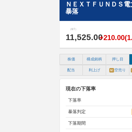
ＮＥＸＴＦＵＮＤＳ電
暴落
（8/7）
11,525.00
+210.00(1
株価
構成銘柄
押し目
配当
利上げ
空売り
N!
現在の下落率
下落率
暴落判定
下落期間