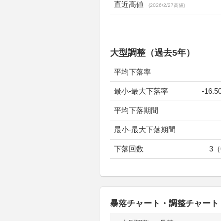
直近高値
(2026/2/27高値)
大型調整（過去5年）
平均下落率
最小-最大下落率
-16.5
平均下落期間
最小-最大下落期間
下落回数
3（
暴落チャート・調整チャート