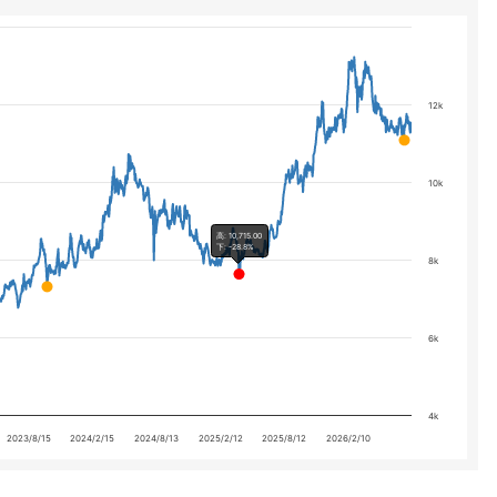
12k
10k
高: 10,715.00
下: -28.8%
8k
6k
4k
2023/8/15
2024/2/15
2024/8/13
2025/2/12
2025/8/12
2026/2/10