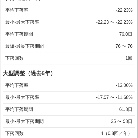
平均下落率
-22.23%
最小-最大下落率
-22.23 〜 -22.23%
平均下落期間
76.0日
最短-最長下落期間
76 〜 76
下落回数
1回
大型調整（過去5年）
平均下落率
-13.96%
最小-最大下落率
-17.97 〜 -11.68%
平均下落期間
61.8日
最小-最大下落期間
25 〜 98日
下落回数
4（0.8回／年）