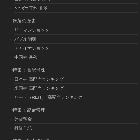
NYダウ平均 暴落
暴落の歴史
リーマンショック
バブル崩壊
チャイナショック
中国株 暴落
特集：高配当株
日本株 高配当ランキング
米国株 高配当ランキング
リート（REIT） 高配当ランキング
特集：資金管理
外貨預金
投資信託