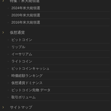
特集：米大統領選
2024年米大統領選
2020年米大統領選
2016年米大統領選
仮想通貨
ビットコイン
リップル
イーサリアム
ライトコイン
ビットコインキャッシュ
時価総額ランキング
仮想通貨ドミナンス
ビットコイン先物 データ
取引ボリューム
サイトマップ