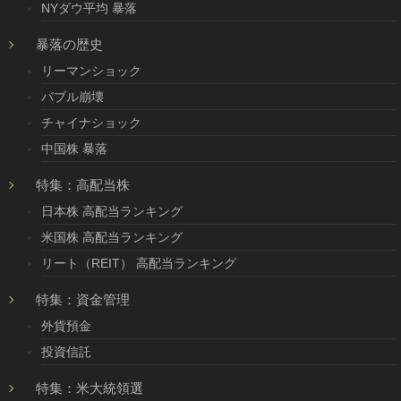
NYダウ平均 暴落
暴落の歴史
リーマンショック
バブル崩壊
チャイナショック
中国株 暴落
特集：高配当株
日本株 高配当ランキング
米国株 高配当ランキング
リート（REIT） 高配当ランキング
特集：資金管理
外貨預金
投資信託
特集：米大統領選