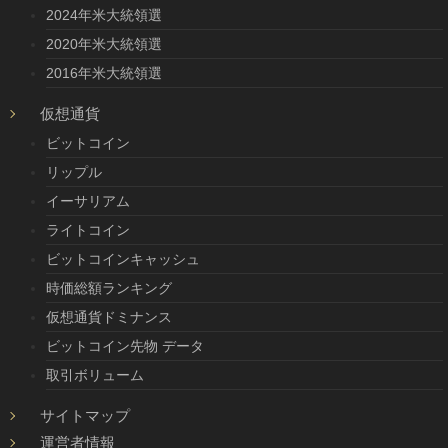
2024年米大統領選
2020年米大統領選
2016年米大統領選
仮想通貨
ビットコイン
リップル
イーサリアム
ライトコイン
ビットコインキャッシュ
時価総額ランキング
仮想通貨ドミナンス
ビットコイン先物 データ
取引ボリューム
サイトマップ
運営者情報