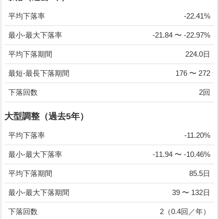
平均下落率
-22.41%
最小-最大下落率
-21.84 〜 -22.97%
平均下落期間
224.0日
最短-最長下落期間
176 〜 272
下落回数
2回
大型調整（過去5年）
平均下落率
-11.20%
最小-最大下落率
-11.94 〜 -10.46%
平均下落期間
85.5日
最小-最大下落期間
39 〜 132日
下落回数
2（0.4回／年）