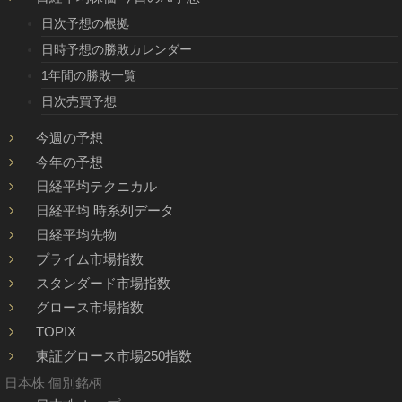
日次予想の根拠
日時予想の勝敗カレンダー
1年間の勝敗一覧
日次売買予想
今週の予想
今年の予想
日経平均テクニカル
日経平均 時系列データ
日経平均先物
プライム市場指数
スタンダード市場指数
グロース市場指数
TOPIX
東証グロース市場250指数
日本株 個別銘柄