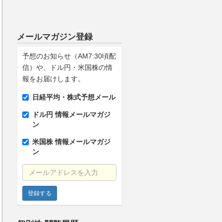
メールマガジン登録
予想のお知らせ（AM7:30頃配
信）や、ドル円・米国株の情
報をお届けします。
日経平均・株式予想メール
ドル円 情報メールマガジ
ン
米国株 情報メールマガジ
ン
メールアドレスを入力