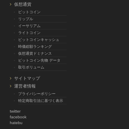
仮想通貨
ビットコイン
リップル
イーサリアム
ライトコイン
ビットコインキャッシュ
時価総額ランキング
仮想通貨ドミナンス
ビットコイン先物 データ
取引ボリューム
サイトマップ
運営者情報
プライバシーポリシー
特定商取引法に基づく表示
twitter
facebook
hatebu