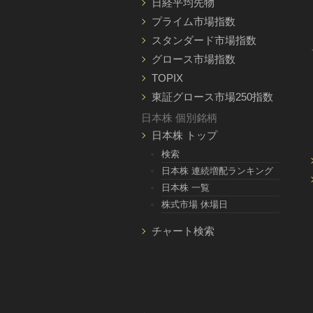
日経平均先物
プライム市場指数
スタンダード市場指数
グロース市場指数
TOPIX
東証グロース市場250指数
日本株 個別銘柄
日本株 トップ
検索
日本株 連続増配ランキング
日本株 一覧
株式市場 休場日
チャート検索